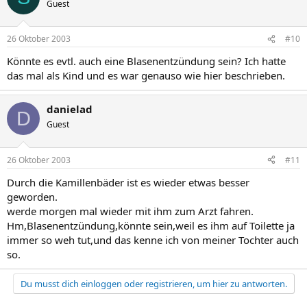
Guest
26 Oktober 2003
#10
Könnte es evtl. auch eine Blasenentzündung sein? Ich hatte
das mal als Kind und es war genauso wie hier beschrieben.
danielad
D
Guest
26 Oktober 2003
#11
Durch die Kamillenbäder ist es wieder etwas besser
geworden.
werde morgen mal wieder mit ihm zum Arzt fahren.
Hm,Blasenentzündung,könnte sein,weil es ihm auf Toilette ja
immer so weh tut,und das kenne ich von meiner Tochter auch
so.
Du musst dich einloggen oder registrieren, um hier zu antworten.