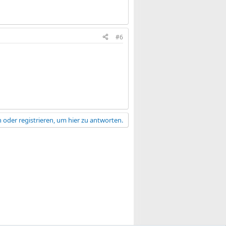
#6
 oder registrieren, um hier zu antworten.