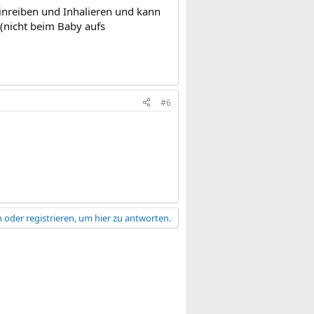
Einreiben und Inhalieren und kann
 (nicht beim Baby aufs
#6
 oder registrieren, um hier zu antworten.