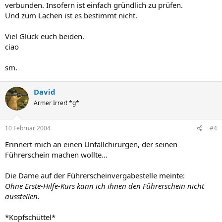
verbunden. Insofern ist einfach gründlich zu prüfen.
Und zum Lachen ist es bestimmt nicht.
Viel Glück euch beiden.
ciao
sm.
David
Armer Irrer! *g*
10 Februar 2004
#4
Erinnert mich an einen Unfallchirurgen, der seinen
Führerschein machen wollte...
Die Dame auf der Führerscheinvergabestelle meinte:
Ohne Erste-Hilfe-Kurs kann ich ihnen den Führerschein nicht
ausstellen.
*Kopfschüttel*