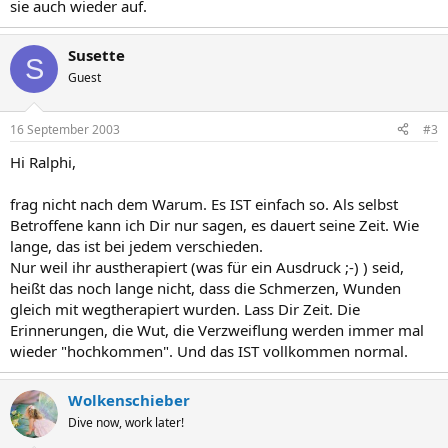
sie auch wieder auf.
Susette
S
Guest
16 September 2003
#3
Hi Ralphi,
frag nicht nach dem Warum. Es IST einfach so. Als selbst
Betroffene kann ich Dir nur sagen, es dauert seine Zeit. Wie
lange, das ist bei jedem verschieden.
Nur weil ihr austherapiert (was für ein Ausdruck ;-) ) seid,
heißt das noch lange nicht, dass die Schmerzen, Wunden
gleich mit wegtherapiert wurden. Lass Dir Zeit. Die
Erinnerungen, die Wut, die Verzweiflung werden immer mal
wieder "hochkommen". Und das IST vollkommen normal.
Wolkenschieber
Dive now, work later!