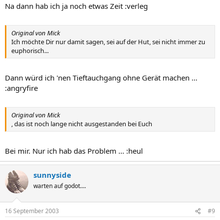
Na dann hab ich ja noch etwas Zeit :verleg
Original von Mick
Ich möchte Dir nur damit sagen, sei auf der Hut, sei nicht immer zu
euphorisch...
Dann würd ich 'nen Tieftauchgang ohne Gerät machen ...
:angryfire
Original von Mick
, das ist noch lange nicht ausgestanden bei Euch
Bei mir. Nur ich hab das Problem ... :heul
sunnyside
warten auf godot....
16 September 2003
#9