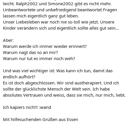
leicht. Ralph2002 und Simone2002 gibt es nicht mehr.
Unbeantwortete und unbefriedigend beantwortet Fragen
lassen mich eigentlich ganz gut leben.
Unser Liebesleben war noch nie so toll wie jetzt. Unsere
Kinder verändern sich und eigentlich sollte alles gut sein...
Aber:
Warum werde ich immer wieder erinnert?
Warum nagt das so an mir?
Warum nur tut es immer noch weh?
Und was viel wichtiger ist: Was kann ich tun, damit das
endlich aufhört?
Es ist doch abgeschlossen. Wir sind austherapiert. Und ich
sollte der glücklichste Mensch der Welt sein. Ich habe
absolutes Vertrauen und weiss, dass sie mich, nur mich, liebt.
Ich kapiers nich!!! :wand
Mit hilfesuchenden Grüßen aus Essen