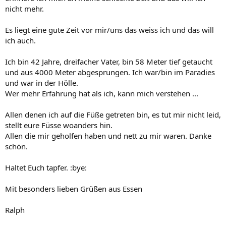
nicht mehr.
Es liegt eine gute Zeit vor mir/uns das weiss ich und das will
ich auch.
Ich bin 42 Jahre, dreifacher Vater, bin 58 Meter tief getaucht
und aus 4000 Meter abgesprungen. Ich war/bin im Paradies
und war in der Hölle.
Wer mehr Erfahrung hat als ich, kann mich verstehen ...
Allen denen ich auf die Füße getreten bin, es tut mir nicht leid,
stellt eure Füsse woanders hin.
Allen die mir geholfen haben und nett zu mir waren. Danke
schön.
Haltet Euch tapfer. :bye:
Mit besonders lieben Grüßen aus Essen
Ralph