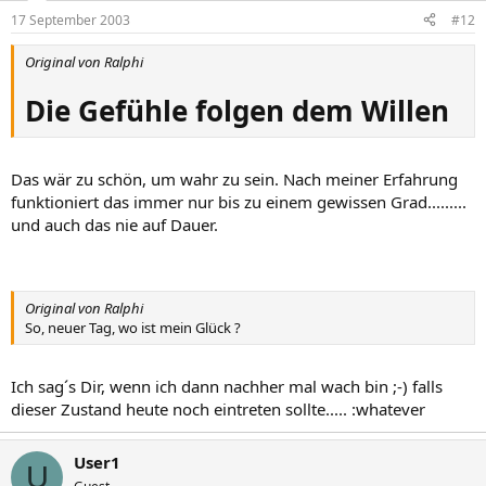
17 September 2003
#12
Original von Ralphi
Die Gefühle folgen dem Willen
Das wär zu schön, um wahr zu sein. Nach meiner Erfahrung
funktioniert das immer nur bis zu einem gewissen Grad.........
und auch das nie auf Dauer.
Original von Ralphi
So, neuer Tag, wo ist mein Glück ?
Ich sag´s Dir, wenn ich dann nachher mal wach bin ;-) falls
dieser Zustand heute noch eintreten sollte..... :whatever
User1
U