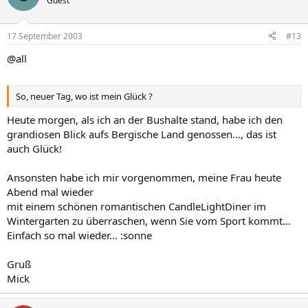
Guest
17 September 2003
#13
@all
So, neuer Tag, wo ist mein Glück ?
Heute morgen, als ich an der Bushalte stand, habe ich den
grandiosen Blick aufs Bergische Land genossen..., das ist
auch Glück!
Ansonsten habe ich mir vorgenommen, meine Frau heute
Abend mal wieder
mit einem schönen romantischen CandleLightDiner im
Wintergarten zu überraschen, wenn Sie vom Sport kommt...
Einfach so mal wieder... :sonne
Gruß
Mick