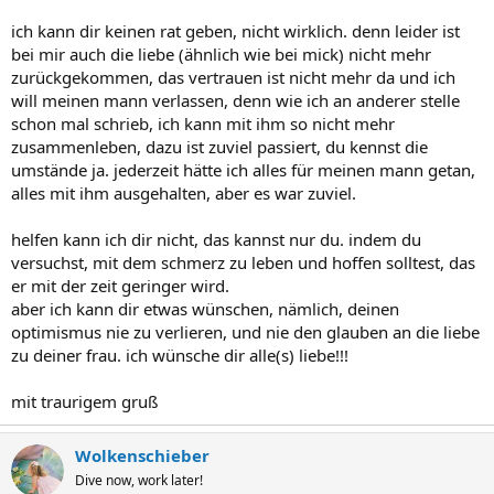
ich kann dir keinen rat geben, nicht wirklich. denn leider ist
bei mir auch die liebe (ähnlich wie bei mick) nicht mehr
zurückgekommen, das vertrauen ist nicht mehr da und ich
will meinen mann verlassen, denn wie ich an anderer stelle
schon mal schrieb, ich kann mit ihm so nicht mehr
zusammenleben, dazu ist zuviel passiert, du kennst die
umstände ja. jederzeit hätte ich alles für meinen mann getan,
alles mit ihm ausgehalten, aber es war zuviel.
helfen kann ich dir nicht, das kannst nur du. indem du
versuchst, mit dem schmerz zu leben und hoffen solltest, das
er mit der zeit geringer wird.
aber ich kann dir etwas wünschen, nämlich, deinen
optimismus nie zu verlieren, und nie den glauben an die liebe
zu deiner frau. ich wünsche dir alle(s) liebe!!!
mit traurigem gruß
Wolkenschieber
Dive now, work later!