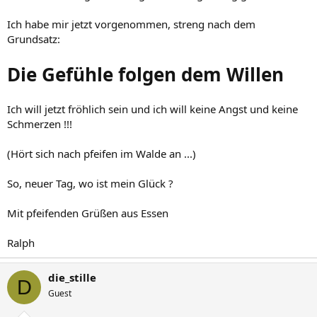
Ich habe mir jetzt vorgenommen, streng nach dem
Grundsatz:
Die Gefühle folgen dem Willen
Ich will jetzt fröhlich sein und ich will keine Angst und keine
Schmerzen !!!
(Hört sich nach pfeifen im Walde an ...)
So, neuer Tag, wo ist mein Glück ?
Mit pfeifenden Grüßen aus Essen
Ralph
die_stille
D
Guest