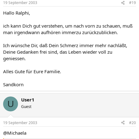
19 September 2003
#19
Hallo Ralphi,
ich kann Dich gut verstehen, um nach vorn zu schauen, muß
man irgendwann aufhören immerzu zurückzublicken.
Ich wünsche Dir, daß Dein Schmerz immer mehr nachläßt,
Deine Gedanken frei sind, das Leben wieder voll zu
geniessen.
Alles Gute für Eure Familie.
Sandkorn
User1
U
Guest
19 September 2003
#20
@Michaela