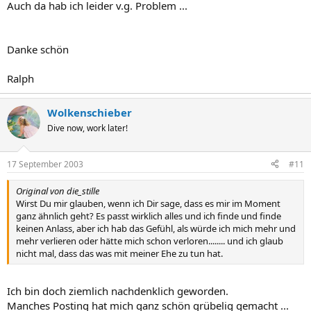
Auch da hab ich leider v.g. Problem ...
Danke schön
Ralph
Wolkenschieber
Dive now, work later!
17 September 2003
#11
Original von die_stille
Wirst Du mir glauben, wenn ich Dir sage, dass es mir im Moment
ganz ähnlich geht? Es passt wirklich alles und ich finde und finde
keinen Anlass, aber ich hab das Gefühl, als würde ich mich mehr und
mehr verlieren oder hätte mich schon verloren........ und ich glaub
nicht mal, dass das was mit meiner Ehe zu tun hat.
Ich bin doch ziemlich nachdenklich geworden.
Manches Posting hat mich ganz schön grübelig gemacht ...