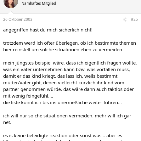
Namhaftes Mitglied
26 Oktober 2003
#25
angegriffen hast du mich sicherlich nicht!
trotzdem werd ich öfter überlegen, ob ich bestimmte themen
hier reinstell um solche situationen eben zu vermeiden.
mein jüngstes beispiel wäre, dass ich eigentlich fragen wollte,
was ein vater unternehmen kann bzw. was vorfallen muss,
damit er das kind kriegt. das lass ich, weils bestimmt
mütter/väter gibt, denen vielleicht kürzlich ihr kind vom
partner genommen würde. das wäre dann auch taktlos oder
mit wenig feingefühl....
die liste könnt ich bis ins unermeßliche weiter führen...
ich will nur solche situationen vermeiden. mehr will ich gar
net.
es is keine beleidigte reaktion oder sonst was... aber es