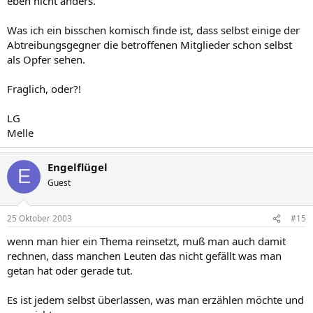
eben nicht anders.
Was ich ein bisschen komisch finde ist, dass selbst einige der
Abtreibungsgegner die betroffenen Mitglieder schon selbst
als Opfer sehen.
Fraglich, oder?!
LG
Melle
Engelflügel
E
Guest
25 Oktober 2003
#15
wenn man hier ein Thema reinsetzt, muß man auch damit
rechnen, dass manchen Leuten das nicht gefällt was man
getan hat oder gerade tut.
Es ist jedem selbst überlassen, was man erzählen möchte und