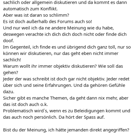
sachlich oder allgemein diskutieren und da kommt es dann
automatisch zum Konflikt.
Aber was ist daran so schlimm?
Es ist doch außerhalb des Forums auch so!
Und nur weil ich da ne andere Meinung wie du habe,
deswegen verachte ich dich dich doch nicht oder finde dich
doof.
Im Gegenteil, ich finde es und übrigend dich ganz toll, nur so
können wir diskutieren, nur das geht eben nicht immer
sachlich!
Warum wollt ihr immer objektiv diskutieren? Wie soll das
gehen?
Jeder der was schreibt ist doch gar nicht objektiv. Jeder redet
über sich und seine Erfahrungen. Und da gehören Gefühle
dazu.
Sicher gibt es manche Themen, da geht dann nix mehr, aber
das ist doch auch o.k.
Problematisch wird`s, wenn es zu Beleidigungen kommt und
das auch noch persönlich. Da hört der Spass auf.
Bist du der Meinung, ich hätte jemanden direkt angegriffen?