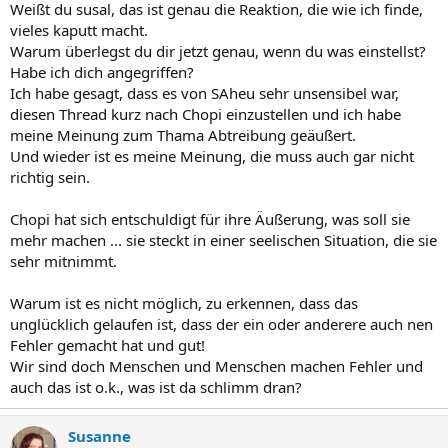
Weißt du susal, das ist genau die Reaktion, die wie ich finde,
vieles kaputt macht.
Warum überlegst du dir jetzt genau, wenn du was einstellst?
Habe ich dich angegriffen?
Ich habe gesagt, dass es von SAheu sehr unsensibel war,
diesen Thread kurz nach Chopi einzustellen und ich habe
meine Meinung zum Thama Abtreibung geäußert.
Und wieder ist es meine Meinung, die muss auch gar nicht
richtig sein.
Chopi hat sich entschuldigt für ihre Äußerung, was soll sie
mehr machen ... sie steckt in einer seelischen Situation, die sie
sehr mitnimmt.
Warum ist es nicht möglich, zu erkennen, dass das
unglücklich gelaufen ist, dass der ein oder anderere auch nen
Fehler gemacht hat und gut!
Wir sind doch Menschen und Menschen machen Fehler und
auch das ist o.k., was ist da schlimm dran?
Susanne