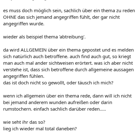
es muss doch möglich sein, sachlich über ein thema zu reden
OHNE das sich jemand angegriffen fühlt, der gar nicht
angegriffen wurde.
wieder als beispiel thema 'abtreibung'.
da wird ALLGEMEIN über ein thema gepostet und es melden
sich natürlich auch betroffene. auch find auch gut, so kriegt
man auch mal ander sichtweisen erörtert. was ich aber nicht
verstehe ist, dass sich betroffene durch allgemeine aussagen
angegriffen fühlen.
das ist doch nicht so gewollt, oder täusch ich mich?
wenn ich allgemein über ein thema rede, dann will ich nicht
bei jemand anderem wunden aufreißen oder darin
rumstochern. einfach sachlich darüber reden.....
wie seht ihr das so?
lieg ich wieder mal total daneben?