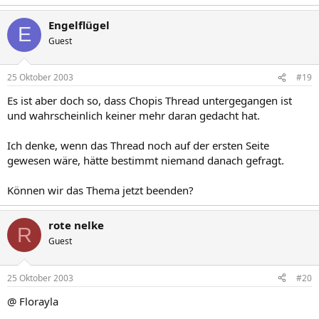
Engelflügel
E
Guest
25 Oktober 2003
#19
Es ist aber doch so, dass Chopis Thread untergegangen ist
und wahrscheinlich keiner mehr daran gedacht hat.
Ich denke, wenn das Thread noch auf der ersten Seite
gewesen wäre, hätte bestimmt niemand danach gefragt.
Können wir das Thema jetzt beenden?
rote nelke
R
Guest
25 Oktober 2003
#20
@ Florayla