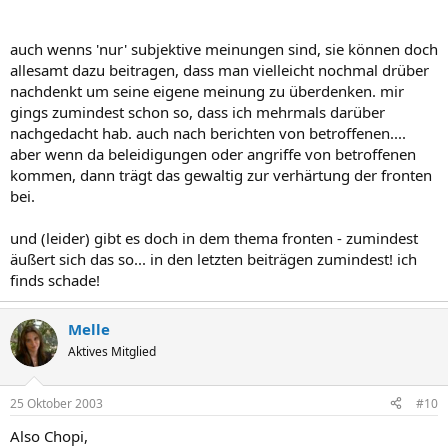
auch wenns 'nur' subjektive meinungen sind, sie können doch
allesamt dazu beitragen, dass man vielleicht nochmal drüber
nachdenkt um seine eigene meinung zu überdenken. mir
gings zumindest schon so, dass ich mehrmals darüber
nachgedacht hab. auch nach berichten von betroffenen....
aber wenn da beleidigungen oder angriffe von betroffenen
kommen, dann trägt das gewaltig zur verhärtung der fronten
bei.
und (leider) gibt es doch in dem thema fronten - zumindest
äußert sich das so... in den letzten beiträgen zumindest! ich
finds schade!
Melle
Aktives Mitglied
25 Oktober 2003
#10
Also Chopi,