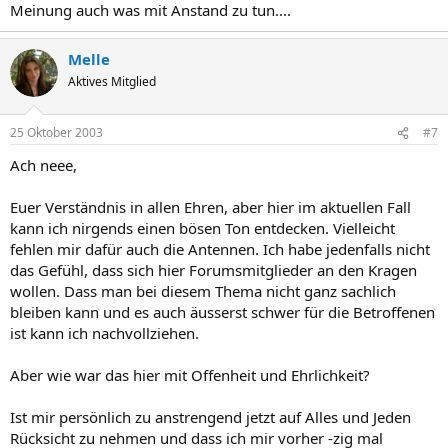
Meinung auch was mit Anstand zu tun....
Melle
Aktives Mitglied
25 Oktober 2003
#7
Ach neee,
Euer Verständnis in allen Ehren, aber hier im aktuellen Fall
kann ich nirgends einen bösen Ton entdecken. Vielleicht
fehlen mir dafür auch die Antennen. Ich habe jedenfalls nicht
das Gefühl, dass sich hier Forumsmitglieder an den Kragen
wollen. Dass man bei diesem Thema nicht ganz sachlich
bleiben kann und es auch äusserst schwer für die Betroffenen
ist kann ich nachvollziehen.
Aber wie war das hier mit Offenheit und Ehrlichkeit?
Ist mir persönlich zu anstrengend jetzt auf Alles und Jeden
Rücksicht zu nehmen und dass ich mir vorher -zig mal