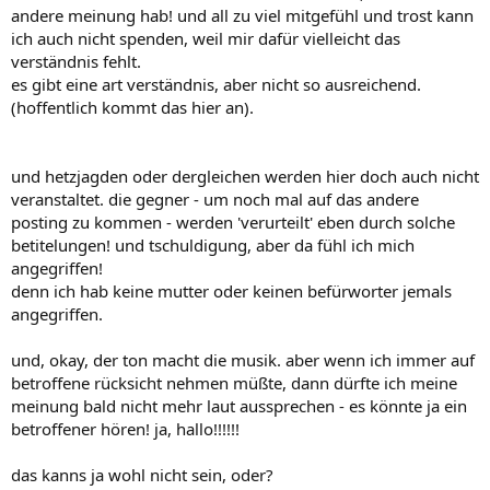
andere meinung hab! und all zu viel mitgefühl und trost kann
ich auch nicht spenden, weil mir dafür vielleicht das
verständnis fehlt.
es gibt eine art verständnis, aber nicht so ausreichend.
(hoffentlich kommt das hier an).
und hetzjagden oder dergleichen werden hier doch auch nicht
veranstaltet. die gegner - um noch mal auf das andere
posting zu kommen - werden 'verurteilt' eben durch solche
betitelungen! und tschuldigung, aber da fühl ich mich
angegriffen!
denn ich hab keine mutter oder keinen befürworter jemals
angegriffen.
und, okay, der ton macht die musik. aber wenn ich immer auf
betroffene rücksicht nehmen müßte, dann dürfte ich meine
meinung bald nicht mehr laut aussprechen - es könnte ja ein
betroffener hören! ja, hallo!!!!!!
das kanns ja wohl nicht sein, oder?