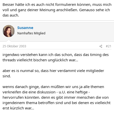
Besser hätte ich es auch nicht formulieren können, muss mich
voll und ganz deiner Meinung anschließen. Genauso sehe ich
das auch.
Susanne
Namhaftes Mitglied
25 Oktober 2003
#21
irgendwo verstehen kann ich das schon, dass das timing des
threads vielleicht bischen unglücklich war...
aber es is nunmal so, dass hier verdammt viele mitglieder
sind.
wenns danach ginge, dann müßten wir uns ja alle themen
verkneifen die eine diskussion - u.U. eine heftige -
hervorrufen könnten. denn es gibt immer menschen die von
irgendeinem thema betroffen sind und bei denen es vielleicht
erst kürzlich war...