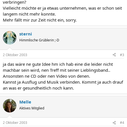
verbringen?
Vielleicht möchte er ja etwas unternehmen, was er schon seit
langem nicht mehr konnte.
Mehr fällt mir zur Zeit nicht ein, sorry.
sterni
Himmlische Grüblerin ;-D
2 Oktober 2003
#3
ja das wäre ne gute Idee hm ich hab eine die leider nicht
machbar sein wird, nen Treff mit seiner Lieblingsband..
Ansonsten ne CD oder nen Video von denen.
Kannst ja Ausflug und Musik verbinden. Kommt ja auch drauf
an was er gesundheitlich noch kann.
Melle
Aktives Mitglied
2 Oktober 2003
#4