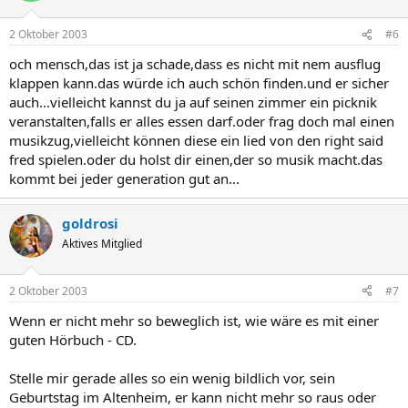
2 Oktober 2003
#6
och mensch,das ist ja schade,dass es nicht mit nem ausflug
klappen kann.das würde ich auch schön finden.und er sicher
auch...vielleicht kannst du ja auf seinen zimmer ein picknik
veranstalten,falls er alles essen darf.oder frag doch mal einen
musikzug,vielleicht können diese ein lied von den right said
fred spielen.oder du holst dir einen,der so musik macht.das
kommt bei jeder generation gut an...
goldrosi
Aktives Mitglied
2 Oktober 2003
#7
Wenn er nicht mehr so beweglich ist, wie wäre es mit einer
guten Hörbuch - CD.
Stelle mir gerade alles so ein wenig bildlich vor, sein
Geburtstag im Altenheim, er kann nicht mehr so raus oder