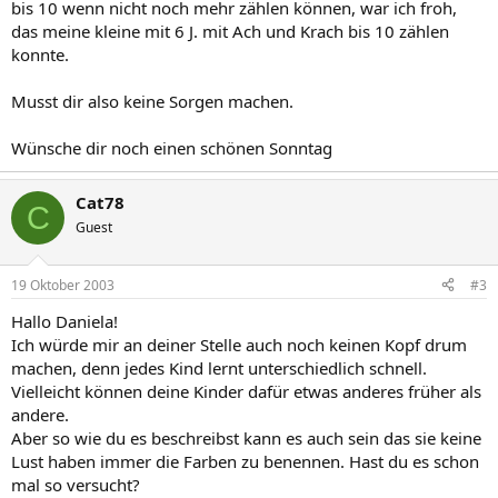
bis 10 wenn nicht noch mehr zählen können, war ich froh,
das meine kleine mit 6 J. mit Ach und Krach bis 10 zählen
konnte.
Musst dir also keine Sorgen machen.
Wünsche dir noch einen schönen Sonntag
Cat78
C
Guest
19 Oktober 2003
#3
Hallo Daniela!
Ich würde mir an deiner Stelle auch noch keinen Kopf drum
machen, denn jedes Kind lernt unterschiedlich schnell.
Vielleicht können deine Kinder dafür etwas anderes früher als
andere.
Aber so wie du es beschreibst kann es auch sein das sie keine
Lust haben immer die Farben zu benennen. Hast du es schon
mal so versucht?