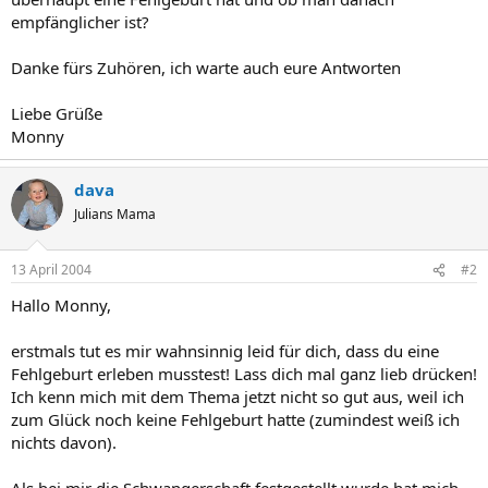
empfänglicher ist?
Danke fürs Zuhören, ich warte auch eure Antworten
Liebe Grüße
Monny
dava
Julians Mama
13 April 2004
#2
Hallo Monny,
erstmals tut es mir wahnsinnig leid für dich, dass du eine
Fehlgeburt erleben musstest! Lass dich mal ganz lieb drücken!
Ich kenn mich mit dem Thema jetzt nicht so gut aus, weil ich
zum Glück noch keine Fehlgeburt hatte (zumindest weiß ich
nichts davon).