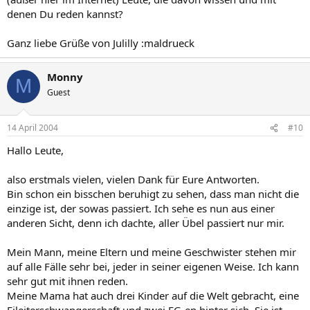
denen Du reden kannst?
Ganz liebe Grüße von Julilly :maldrueck
Monny
M
Guest
14 April 2004
#10
Hallo Leute,
also erstmals vielen, vielen Dank für Eure Antworten.
Bin schon ein bisschen beruhigt zu sehen, dass man nicht die
einzige ist, der sowas passiert. Ich sehe es nun aus einer
anderen Sicht, denn ich dachte, aller Übel passiert nur mir.
Mein Mann, meine Eltern und meine Geschwister stehen mir
auf alle Fälle sehr bei, jeder in seiner eigenen Weise. Ich kann
sehr gut mit ihnen reden.
Meine Mama hat auch drei Kinder auf die Welt gebracht, eine