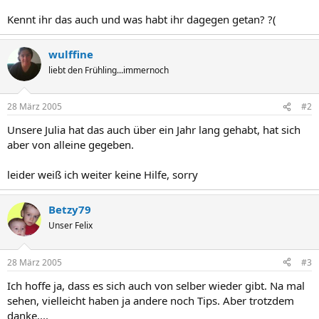
Kennt ihr das auch und was habt ihr dagegen getan? ?(
wulffine
liebt den Frühling...immernoch
28 März 2005
#2
Unsere Julia hat das auch über ein Jahr lang gehabt, hat sich
aber von alleine gegeben.
leider weiß ich weiter keine Hilfe, sorry
Betzy79
Unser Felix
28 März 2005
#3
Ich hoffe ja, dass es sich auch von selber wieder gibt. Na mal
sehen, vielleicht haben ja andere noch Tips. Aber trotzdem
danke....