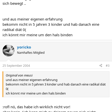
sich bewegt ..
und aus meiner eigenen erfahrung
bekomm nicht in 5 jahren 3 kinder und hab danach eine
radikal diät 0(
ich könnt mir meine um den hals binden
yoricko
Namhaftes Mitglied
25 September 2004
#3
Original von meusi
und aus meiner eigenen erfahrung
bekomm nicht in 5 jahren 3 kinder und hab danach eine radikal diät
0(
ich könnt mir meine um den hals binden
:rofl nö, das habe ich wirklich nicht vor!