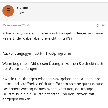
Elchen
E
Guest
25 September 2004
#5
Schau mal yoricko,ich habe was tolles gefunden,es sind zwar
keine Bilder dabei,aber vielleicht hilfts????
Rückbildungsgymnastik - Brustprogramm
Wann beginnen: Mit diesen Übungen können Sie direkt nach
der Geburt anfangen
Zweck: Die Übungen erhalten bzw. geben den Brüsten ihre
Form und Straffheit zurück und fördern so eine gute Haltung.
Besonders wichtig ist dies, wenn Sie stillen, da kräftige
Brustmuskeln die Brüste entlasten und der Schwerkraft
entgegen wirken.