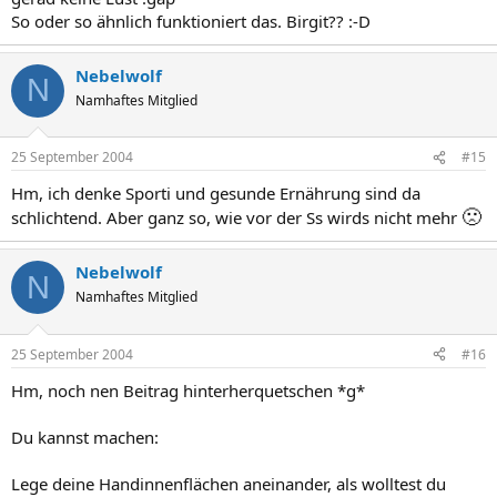
So oder so ähnlich funktioniert das. Birgit?? :-D
Nebelwolf
N
Namhaftes Mitglied
25 September 2004
#15
Hm, ich denke Sporti und gesunde Ernährung sind da
🙁
schlichtend. Aber ganz so, wie vor der Ss wirds nicht mehr
Nebelwolf
N
Namhaftes Mitglied
25 September 2004
#16
Hm, noch nen Beitrag hinterherquetschen *g*
Du kannst machen:
Lege deine Handinnenflächen aneinander, als wolltest du