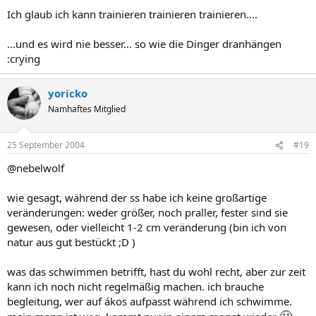
Ich glaub ich kann trainieren trainieren trainieren....
...und es wird nie besser... so wie die Dinger dranhängen
:crying
yoricko
Namhaftes Mitglied
25 September 2004
#19
@nebelwolf
wie gesagt, während der ss habe ich keine großartige
veränderungen: weder größer, noch praller, fester sind sie
gewesen, oder vielleicht 1-2 cm veränderung (bin ich von
natur aus gut bestückt ;D )
was das schwimmen betrifft, hast du wohl recht, aber zur zeit
kann ich noch nicht regelmäßig machen. ich brauche
begleitung, wer auf ákos aufpasst während ich schwimme.