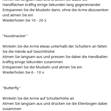
Handflächen kräftig einige Sekunden lang gegeneinander
Entspannen Sie die Muskeln dann, ohne die Arme abzusenken
und atmen Sie ein
Wiederholen Sie 10 - 20 x
"Nussknacker"
Winkeln Sie die Arme etwas unterhalb der Schultern an falten
Sie die Hände auf Gesichthöhe
Atmen Sie langsam aus und pressen Sie dabei die Handballen
kräftig einige Sekunden zusammen
Entspannen Sie die Muskeln und atmen Sie ein
Wiederholen Sie 6 - 10 x
"Butterfly"
Winkeln Sie die Arme auf Schulterhöhe an
Atmen Sie langsam aus und drücken sie die Ellenbogen dabei
zusammen