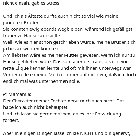
nicht einsah, gab es Stress.
Und ich als Älteste durfte auch nicht so viel wie meine
jüngeren Brüder.
Sie konnten ewig abends wegbleiben, während ich gefälligst
früher zu Hause sein sollte.
Weil, wie es hier schon geschrieben wurde, meine Brüder sich
ja besser wehren könnten.
Am liebsten wäre es meiner Mutter gewesen, wenn ich nur zu
Hause geblieben wäre. Das kam aber erst raus, als ich eine
nette Clique kennen lernte und oft mit ihnen unterwegs war.
Vorher redete meine Mutter immer auf mich ein, daß ich doch
endlich mal was unternehmen solle.
@ Mamamia:
Der Charakter meiner Tochter nervt mich auch nicht. Das
habe ich auch nicht behauptet.
Und ich lasse sie gerne machen, da es ihre Entwicklung
fördert.
Aber in einigen Dingen lasse ich sie NICHT und bin genervt,