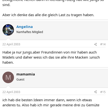
sind.
Aber ich denke das alle die gleich Last zu tragen haben.
Angelina
Namhaftes Mitglied
22 April 2003
#14
Habe ja nur Jungs.aber Freundinnen von mir haben auch
Mädels und daher wess ich das sie alle ihre Macken :unsch
haben.
mamamia
M
Guest
22 April 2003
#15
ich hab die besten Ideen immer dann, wenn ich etwas
anderes tu. Also hab ich mir gerade meine drei zu Gemüte