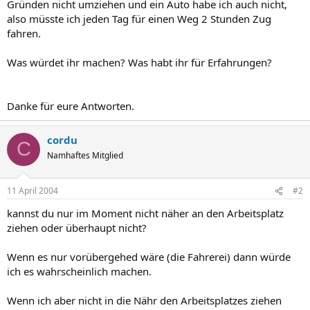
Gründen nicht umziehen und ein Auto habe ich auch nicht,
also müsste ich jeden Tag für einen Weg 2 Stunden Zug
fahren.
Was würdet ihr machen? Was habt ihr für Erfahrungen?
Danke für eure Antworten.
cordu
C
Namhaftes Mitglied
11 April 2004
#2
kannst du nur im Moment nicht näher an den Arbeitsplatz
ziehen oder überhaupt nicht?
Wenn es nur vorübergehed wäre (die Fahrerei) dann würde
ich es wahrscheinlich machen.
Wenn ich aber nicht in die Nähr den Arbeitsplatzes ziehen