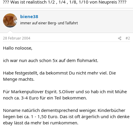
??? Was ist realistisch 1/2 , 1/4 , 1/8, 1/10 von Neupreis ????
biene38
immer auf einer Berg- und Talfahrt
28 Februar 2004
#2
Hallo noloose,
ich war nun auch schon 5x auf dem flohmarkt.
Habe festgestellt, da bekommst Du nicht mehr viel. Die
Menge machts.
Für Markenpullover Esprit. S.Oliver und so hab ich mit Mühe
noch ca. 3-4 Euro für ein Teil bekommen.
Noname natürlich dementsprechend weniger. Kinderbücher
liegen bei ca. 1 - 1,50 Euro. Das ist oft ärgerlich und ich denke
ebay lässt da mehr bei rumkommen.