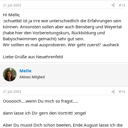
21 Juli 2003
#13
Hi Melle,
:schuettel ist ja irre wie unterschiedlich die Erfahrungen sein
können. Ansonsten sollen aber auch Bensberg und Weyertal
(habe hier den Vorbereitungskurs, Rückbildung und
Babyschwimmen gemacht) sehr gut sein.
Wir sollten es mal ausprobieren. Wer geht zuerst? :ausheck
Liebe Grüße aus Neuehrenfeld
Melle
Aktives Mitglied
21 Juli 2003
#14
Oooooch....wenn Du mich so fragst.....
dann lasse ich Dir gern den Vortritt! :engel
Aber Du musst Dich schon beeilen, Ende August lasse ich die