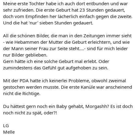
Meine erste Tochter habe ich auch dort entbunden und war
sehr zufrieden. Die erste Geburt hat 23 Stunden gedauert,
doch vom Empfinden her lächerlich einfach gegen die zweite.
Und die hat 'nur' sieben Stunden gedauert.
All die schönen Bilder, die man in den Zeitungen immer sieht
- wie Hebammen der Mutter die Geburt erleichtern, und wie
der Mann seiner Frau zur Seite steht....- sind für mich leider
nur Bilder geblieben.
Gern hätte ich eine solche Geburt mal erlebt. Oder
zumindestens das Gefühl gut aufgehoben zu sein.
Mit der PDA hatte ich keinerlei Probleme, obwohl zweimal
gestochen werden musste. Die erste Kanüle war anscheinend
nicht die Richtige.
Du hättest gern noch ein Baby gehabt, Morgashh? Es ist doch
noch nicht zu spät, oder?!
LG
Melle