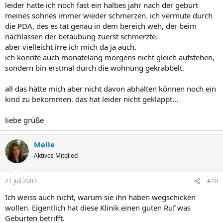
leider hatte ich noch fast ein halbes jahr nach der geburt
meines sohnes immer wieder schmerzen. ich vermute durch
die PDA, des es tat genau in dem bereich weh, der beim
nachlassen der betäubung zuerst schmerzte.
aber vielleicht irre ich mich da ja auch.
ich konnte auch monatelang morgens nicht gleich aufstehen,
sondern bin erstmal durch die wohnung gekrabbelt.
all das hätte mich aber nicht davon abhalten können noch ein
kind zu bekommen. das hat leider nicht geklappt...
liebe grüße
Melle
Aktives Mitglied
21 Juli 2003
#10
Ich weiss auch nicht, warum sie ihn haben wegschicken
wollen. Eigentlich hat diese Klinik einen guten Ruf was
Geburten betrifft.