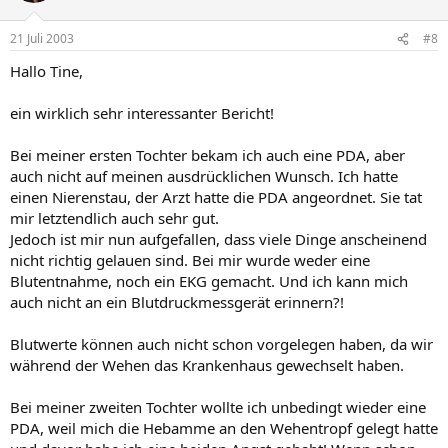
21 Juli 2003
#8
Hallo Tine,
ein wirklich sehr interessanter Bericht!
Bei meiner ersten Tochter bekam ich auch eine PDA, aber
auch nicht auf meinen ausdrücklichen Wunsch. Ich hatte
einen Nierenstau, der Arzt hatte die PDA angeordnet. Sie tat
mir letztendlich auch sehr gut.
Jedoch ist mir nun aufgefallen, dass viele Dinge anscheinend
nicht richtig gelauen sind. Bei mir wurde weder eine
Blutentnahme, noch ein EKG gemacht. Und ich kann mich
auch nicht an ein Blutdruckmessgerät erinnern?!
Blutwerte können auch nicht schon vorgelegen haben, da wir
während der Wehen das Krankenhaus gewechselt haben.
Bei meiner zweiten Tochter wollte ich unbedingt wieder eine
PDA, weil mich die Hebamme an den Wehentropf gelegt hatte