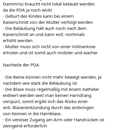
Dammriss braucht nicht lokal betäubt werden
da die PDA ja noch wirkt
· Geburt des Kindes kann bei einem
Kaiserschnitt von der Mutter verfolgt werden
· Die Betäubung hält auch noch nach dem
Kaiserschnitt an und kann evtl. nochmals
erhöht werden
· Mutter muss sich nicht von einer Vollnarkose
erholen und ist somit auch mobiler und wacher
Nachteile der PDA
· Die Beine können nicht mehr bewegt werden, je
nachdem wie stark die Betäubung ist
· Die Blase muss regelmäßig mit einem Katheter
entleert werden weil man keinen Harndrang
verspürt, somit ergibt sich das Risiko einer
evtl. Blasenentzündung durch das einbringen
von Keimen in die Harnblase.
· Ein venöser Zugang am Arm oder Handrücken ist
zwingend erforderlich