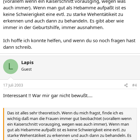
(vorallem wenn ein Kaiserschnitt vorausging, wegen was
auch immer). Wenn man gut als Hebamme aufpaßt ist es
keine Schwierigkeit eine evtl. zu starke Wehentätikeit zu
erkennen und auch dann zu behandeln. Es gibt aber wie
immer in der Geburtshilfe, immer ausnahmen.
Ich hoffe ich konnte helfen, und wenn du so noch fragen hast
dann schreib.
Lapis
L
Guest
17 Juli 2003
#4
Interessant !! War mir gar nicht bewußt....
Das ist alles sehr theoretisch. Wenn du mich fragst, finde ich es
wichtig daß man die Frauen immer gut beobachtet (vorallem wenn
ein Kaiserschnitt vorausging, wegen was auch immer). Wenn man
gut als Hebamme aufpaßt ist es keine Schwierigkeit eine evtl. zu
starke Wehentätikeit zu erkennen und auch dann zu behandeln. Es