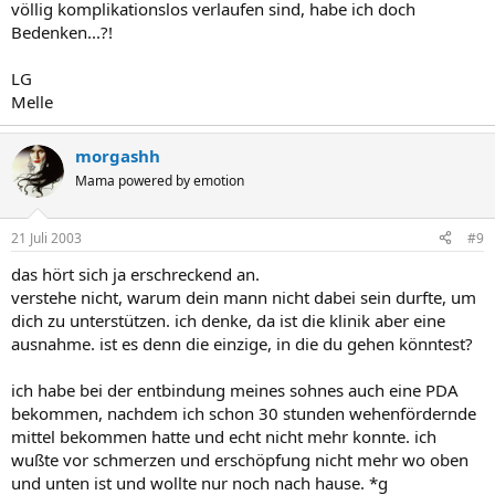
völlig komplikationslos verlaufen sind, habe ich doch
Bedenken...?!
LG
Melle
morgashh
Mama powered by emotion
21 Juli 2003
#9
das hört sich ja erschreckend an.
verstehe nicht, warum dein mann nicht dabei sein durfte, um
dich zu unterstützen. ich denke, da ist die klinik aber eine
ausnahme. ist es denn die einzige, in die du gehen könntest?
ich habe bei der entbindung meines sohnes auch eine PDA
bekommen, nachdem ich schon 30 stunden wehenfördernde
mittel bekommen hatte und echt nicht mehr konnte. ich
wußte vor schmerzen und erschöpfung nicht mehr wo oben
und unten ist und wollte nur noch nach hause. *g