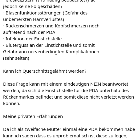
jedoch keine Folgeschäden)
· Blasenfunktionsstörungen (Gefahr des
unbemerkten Harnverlustes)
· Rückenschmerzen und Kopfschmerzen noch
auftretend nach der PDA
· Infektion der Einstichstelle
· Bluterguss an der Einstichstelle und somit
Gefahr von nervenbedingten Komplikationen
(sehr selten)
Kann ich Querschnittsgelähmt werden?
Diese Frage kann mit einem eindeutigen NEIN beantwortet
werden, da sich die Einstichstelle für die PDA unterhalb des
Rückenmarkes befindet und somit diese nicht verletzt werden
können.
Meine privaten Erfahrungen
Da ich als zweifache Mutter einmal eine PDA bekommen habe
kann ich sagen dass es unproblematisch ist diese zu legen,