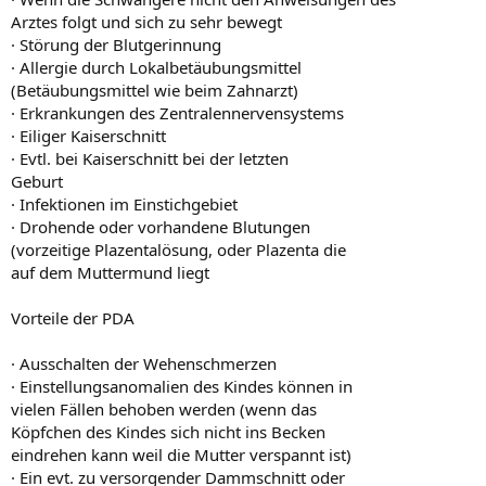
Arztes folgt und sich zu sehr bewegt
· Störung der Blutgerinnung
· Allergie durch Lokalbetäubungsmittel
(Betäubungsmittel wie beim Zahnarzt)
· Erkrankungen des Zentralennervensystems
· Eiliger Kaiserschnitt
· Evtl. bei Kaiserschnitt bei der letzten
Geburt
· Infektionen im Einstichgebiet
· Drohende oder vorhandene Blutungen
(vorzeitige Plazentalösung, oder Plazenta die
auf dem Muttermund liegt
Vorteile der PDA
· Ausschalten der Wehenschmerzen
· Einstellungsanomalien des Kindes können in
vielen Fällen behoben werden (wenn das
Köpfchen des Kindes sich nicht ins Becken
eindrehen kann weil die Mutter verspannt ist)
· Ein evt. zu versorgender Dammschnitt oder