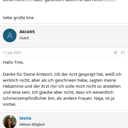
liebe grüße tine
Akisi65
A
Guest
17 Juli 2003
#7
Hallo Tine,
Danke für Deine Antwort. Ob der Arzt gesprayt hat, weiß ich
wirklich nicht, aber als ich geschrieen habe, sagten meine
Hebamme und der Arzt mir ich solle mich nicht so anstellen
und leise sein. Ich glaube aber nicht, dass ich wesentlich
schmerzempfindlicher bin, als andere Frauen. Naja, ist ja
vorbei.
Melle
Aktives Mitglied