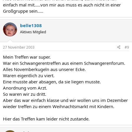
einfach mal mit.....von mir aus muss es auch nicht in einer
Großgruppe sein.....
belle1308
Aktives Mitglied
27 November 2003
#9
Mein Treffen war super.
War ein Schwangerentreffen aus einem Schwangerenforum.
Alles Novemberkugeln aus unserer Ecke.
Waren eigentlich zu viert.
Eine musste aber absagen, da sie liegen musste.
Anordnung vom Arzt.
So waren wir zu dritt.
Aber das war einfach klasse und wir wollen uns im Dezember
wieder treffen zu einem Weihnachtsmarkt mit Kindern.
Hier das Treffen kam leider nicht zustande.