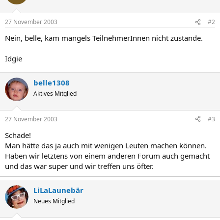
27 November 2003
#2
Nein, belle, kam mangels TeilnehmerInnen nicht zustande.
Idgie
belle1308
Aktives Mitglied
27 November 2003
#3
Schade!
Man hätte das ja auch mit wenigen Leuten machen können.
Haben wir letztens von einem anderen Forum auch gemacht
und das war super und wir treffen uns öfter.
LiLaLaunebär
Neues Mitglied