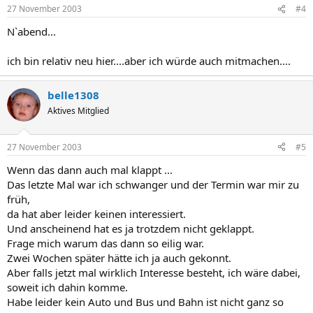
27 November 2003
#4
N`abend...
ich bin relativ neu hier....aber ich würde auch mitmachen....
belle1308
Aktives Mitglied
27 November 2003
#5
Wenn das dann auch mal klappt ...
Das letzte Mal war ich schwanger und der Termin war mir zu
früh,
da hat aber leider keinen interessiert.
Und anscheinend hat es ja trotzdem nicht geklappt.
Frage mich warum das dann so eilig war.
Zwei Wochen später hätte ich ja auch gekonnt.
Aber falls jetzt mal wirklich Interesse besteht, ich wäre dabei,
soweit ich dahin komme.
Habe leider kein Auto und Bus und Bahn ist nicht ganz so