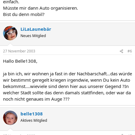
einfach.
Müsste mir dann Auto organisieren.
Bist du denn mobil?
LiLaLaunebär
Neues Mitglied
27 November 2003
#6
Hallo Belle1308,
ja bin ich, wir wohnen ja fast in der Nachbarschaft...das würde
wir bestimmt geregelt kriegen irgendwie, wenn Du kein Auto
bekommst....wieviele sind denn hier aus unserer Gegend ?In
welcher Stadt sollte das denn damals stattfinden, oder war da
noch nicht genaues im Auge ???
belle1308
Aktives Mitglied