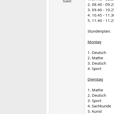
Guest
2. 08.40 - 09.
3. 09.40 - 10.
4. 10.45 - 11.
5. 11.40 - 11.
Stundenplan:
Montag
1. Deutsch
2. Mathe
3. Deutsch
4. Sport
Dienstag
1. Mathe
2. Deutsch
3. Sport
4. Sachkunde
5. Kunst