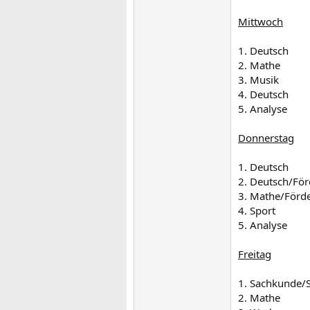
Mittwoch
1. Deutsch
2. Mathe
3. Musik
4. Deutsch
5. Analyse
Donnerstag
1. Deutsch
2. Deutsch/För
3. Mathe/Förd
4. Sport
5. Analyse
Freitag
1. Sachkunde/
2. Mathe