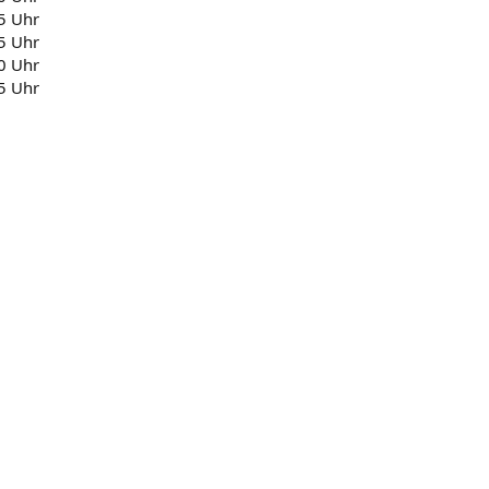
25 Uhr
25 Uhr
30 Uhr
25 Uhr