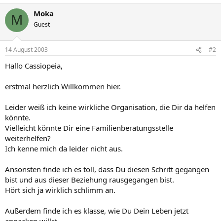
Moka
M
Guest
14 August 2003
#2
Hallo Cassiopeia,
erstmal herzlich Willkommen hier.
Leider weiß ich keine wirkliche Organisation, die Dir da helfen
könnte.
Vielleicht könnte Dir eine Familienberatungsstelle
weiterhelfen?
Ich kenne mich da leider nicht aus.
Ansonsten finde ich es toll, dass Du diesen Schritt gegangen
bist und aus dieser Beziehung rausgegangen bist.
Hört sich ja wirklich schlimm an.
Außerdem finde ich es klasse, wie Du Dein Leben jetzt