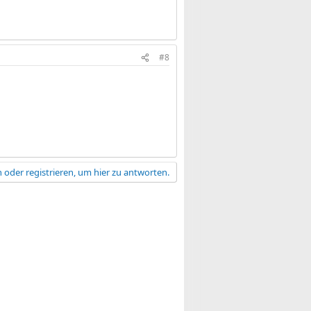
#8
 oder registrieren, um hier zu antworten.