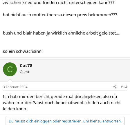
zwischen krieg und frieden nicht unterscheiden kann???
hat nicht auch mutter theresa diesen preis bekommen???
bush und blair haben ja wirklich ähnliche arbeit geleistet....
so ein schwachsinn!
Cat78
C
Guest
3 Februar 2004
#14
Ich hab mir den bericht gerade mal durchgelesen also da
währe mir der Papst noch lieber obwohl ich den auch nicht
leiden kann.
Du musst dich einloggen oder registrieren, um hier zu antworten.