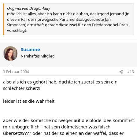
Original von Dragonlady
möglich ist alles, aber ich kann nicht glauben, das irgend jemand (in
diesem Fall der norwegische Parlamentsabgeordnete Jan
Simonsen) ernsthaft gerade diese zwei für den Friedensnobel-Preis
vorschlägt.
Susanne
Namhaftes Mitglied
3 Februar 2004
#13
also als ich es gehört hab, dachte ich zuerst es sein ein
schlechter scherz!
leider ist es die wahrheit!
aber wie der komische norweger auf die blöde idee kommt ist
mir unbegreiflich - hat sein dolmetscher was falsch
übersetzt???? oder hat der so einen an der waffel, dass er