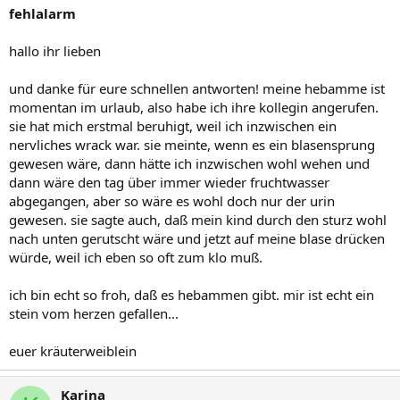
fehlalarm
hallo ihr lieben
und danke für eure schnellen antworten! meine hebamme ist
momentan im urlaub, also habe ich ihre kollegin angerufen.
sie hat mich erstmal beruhigt, weil ich inzwischen ein
nervliches wrack war. sie meinte, wenn es ein blasensprung
gewesen wäre, dann hätte ich inzwischen wohl wehen und
dann wäre den tag über immer wieder fruchtwasser
abgegangen, aber so wäre es wohl doch nur der urin
gewesen. sie sagte auch, daß mein kind durch den sturz wohl
nach unten gerutscht wäre und jetzt auf meine blase drücken
würde, weil ich eben so oft zum klo muß.
ich bin echt so froh, daß es hebammen gibt. mir ist echt ein
stein vom herzen gefallen...
euer kräuterweiblein
Karina