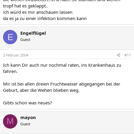
tropf hat es geklappt..
ich würd es mir anschauen lassen
da es ja zu einer infektion kommen kann
Engelflügel
E
Guest
2 Februar 2004
#11
Ich kann Dir auch nur nochmal raten, ins Krankenhaus zu
fahren.
Mir ist bei allen dreien Fruchtwasser abgegangen bei der
Geburt, aber die Wehen blieben weg.
Gibts schon was neues?
mayon
M
Guest