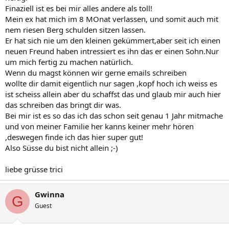
Finaziell ist es bei mir alles andere als toll!
Mein ex hat mich im 8 MOnat verlassen, und somit auch mit
nem riesen Berg schulden sitzen lassen.
Er hat sich nie um den kleinen gekümmert,aber seit ich einen
neuen Freund haben intressiert es ihn das er einen Sohn.Nur
um mich fertig zu machen natürlich.
Wenn du magst können wir gerne emails schreiben
wollte dir damit eigentlich nur sagen ,kopf hoch ich weiss es
ist scheiss allein aber du schaffst das und glaub mir auch hier
das schreiben das bringt dir was.
Bei mir ist es so das ich das schon seit genau 1 Jahr mitmache
und von meiner Familie her kanns keiner mehr hören
,deswegen finde ich das hier super gut!
Also Süsse du bist nicht allein ;-)
liebe grüsse trici
Gwinna
G
Guest