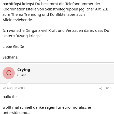
nachfrägst kriegst Du bestimmt die Telefonnummer der
Koordinationsstelle von Selbsthilfegruppen jeglicher Art. Z.B.
zum Thema Trennung und Konflikte, aber auch
Alleinerziehende.
Ich wünsche Dir ganz viel Kraft und Vertrauen darin, dass Du
Unterstützung kriegst.
Liebe Grüße
Sadhana
Crying
C
Guest
20 August 2003
#16
hallo ihr,
wollt mal schnell danke sagen für euro moralische
unterstützung...