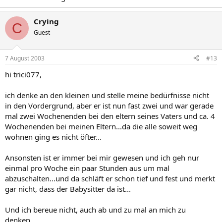
Crying
C
Guest
7 August 2003
#13
hi trici077,
ich denke an den kleinen und stelle meine bedürfnisse nicht
in den Vordergrund, aber er ist nun fast zwei und war gerade
mal zwei Wochenenden bei den eltern seines Vaters und ca. 4
Wochenenden bei meinen Eltern...da die alle soweit weg
wohnen ging es nicht öfter...
Ansonsten ist er immer bei mir gewesen und ich geh nur
einmal pro Woche ein paar Stunden aus um mal
abzuschalten...und da schläft er schon tief und fest und merkt
gar nicht, dass der Babysitter da ist...
Und ich bereue nicht, auch ab und zu mal an mich zu
denken...