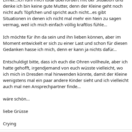
denke ich bin keine gute Mutter, denn der Kleine geht noch
nicht aufs Töpfchen und spricht auch nicht...es gibt
Situationen in denen ich nicht mal mehr ein Nein zu sagen
vermag, weil ich mich einfach völlig kraftlos fühle...
Ich möchte für ihn da sein und ihn lieben können, aber im
Moment entwickelt er sich zu einer Last und schon für diesen
Gedanken hasse ich mich, denn er kann ja nichts dafür...
Entschuldigt bitte, dass ich euch die Ohren vollheule, aber ich
hatte gehofft, irgendjemand von euch wüsste vielleicht, wo
ich mich in Dresden mal hinwenden könnte, damit der Kleine
wenigstens mal ein paar andere Kinder sieht und ich vielleicht
auch mal nen Ansprechpartner finde...
wäre schön...
liebe Grüsse
Crying