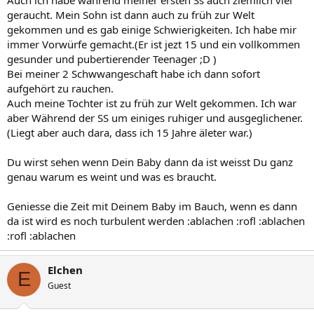
geraucht. Mein Sohn ist dann auch zu früh zur Welt
gekommen und es gab einige Schwierigkeiten. Ich habe mir
immer Vorwürfe gemacht.(Er ist jezt 15 und ein vollkommen
gesunder und pubertierender Teenager ;D )
Bei meiner 2 Schwwangeschaft habe ich dann sofort
aufgehört zu rauchen.
Auch meine Tochter ist zu früh zur Welt gekommen. Ich war
aber Während der SS um einiges ruhiger und ausgeglichener.
(Liegt aber auch dara, dass ich 15 Jahre äleter war.)
Du wirst sehen wenn Dein Baby dann da ist weisst Du ganz
genau warum es weint und was es braucht.
Geniesse die Zeit mit Deinem Baby im Bauch, wenn es dann
da ist wird es noch turbulent werden :ablachen :rofl :ablachen
:rofl :ablachen
Elchen
E
Guest