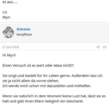
es aus.....
LG
Myri
Simone
Kampfhase
27 Juni 2004
#3
Hi Myri!
Einen Versuch ist es wert oder etwa nicht?!
Sie singt und bastelt für ihr Leben gerne. Außerdem lass ich
sie ja nicht allein da vorne stehen.
Ich werde mich schon mit dazustellen und mithelfen.
Wenn sie natürlich in dem Moment keine Lust hat, lässt sie es
halt und gibt ihren Eltern lediglich ein Geschenk.