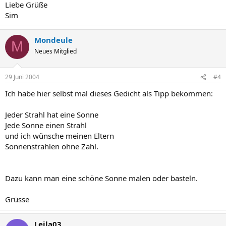
Liebe Grüße
Sim
Mondeule
M
Neues Mitglied
29 Juni 2004
#4
Ich habe hier selbst mal dieses Gedicht als Tipp bekommen:
Jeder Strahl hat eine Sonne
Jede Sonne einen Strahl
und ich wünsche meinen Eltern
Sonnenstrahlen ohne Zahl.
Dazu kann man eine schöne Sonne malen oder basteln.
Grüsse
Leila03