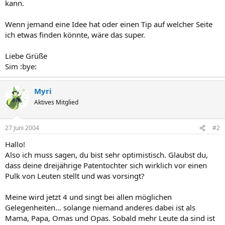
kann.
Wenn jemand eine Idee hat oder einen Tip auf welcher Seite
ich etwas finden könnte, wäre das super.
Liebe Grüße
Sim :bye:
Myri
Aktives Mitglied
27 Juni 2004
#2
Hallo!
Also ich muss sagen, du bist sehr optimistisch. Glaubst du,
dass deine dreijährige Patentochter sich wirklich vor einen
Pulk von Leuten stellt und was vorsingt?
Meine wird jetzt 4 und singt bei allen möglichen
Gelegenheiten... solange niemand anderes dabei ist als
Mama, Papa, Omas und Opas. Sobald mehr Leute da sind ist