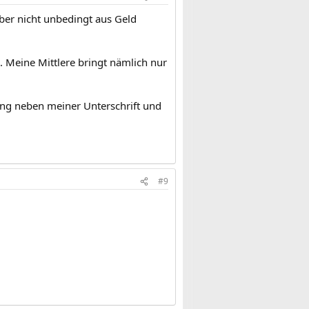
ber nicht unbedingt aus Geld
. Meine Mittlere bringt nämlich nur
ung neben meiner Unterschrift und
#9