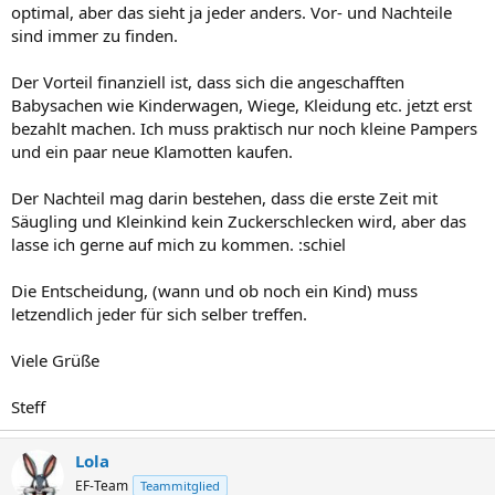
optimal, aber das sieht ja jeder anders. Vor- und Nachteile
sind immer zu finden.
Der Vorteil finanziell ist, dass sich die angeschafften
Babysachen wie Kinderwagen, Wiege, Kleidung etc. jetzt erst
bezahlt machen. Ich muss praktisch nur noch kleine Pampers
und ein paar neue Klamotten kaufen.
Der Nachteil mag darin bestehen, dass die erste Zeit mit
Säugling und Kleinkind kein Zuckerschlecken wird, aber das
lasse ich gerne auf mich zu kommen. :schiel
Die Entscheidung, (wann und ob noch ein Kind) muss
letzendlich jeder für sich selber treffen.
Viele Grüße
Steff
Lola
EF-Team
Teammitglied