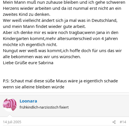
Mein Mann muß nun zuhause bleiben und ich gehe schweren
Herzens wieder arbeiten und da ist nunmal erst nicht an ein
zweites Kind zu denken.
Wer weiß vielleicht ändert sich ja mal was in Deutschland,
und mein Mann findet wieder gute arbeit.
Aber ich denke mir es wäre noch tragbar,wenn Jana in den
Kindergarten kommt,mehr altersunterschied von 4 Jahren
möchte ich eigentlich nicht.
Nungut wer weiß was kommt,ich hoffe doch für uns das wir
alle bekommen was wir uns wünschen.
Liebe Grüße eure Sabrina
P.S: Schaut mal diese süße Maus wäre ja eigentlich schade
wenn sie alleine bleiben würde
Loonara
frühkindlich-narzisstisch fixiert
14 Juli 2005
#14