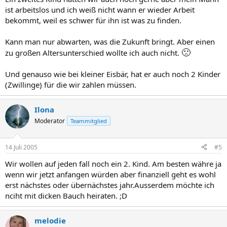
ist arbeitslos und ich weiß nicht wann er wieder Arbeit
bekommt, weil es schwer für ihn ist was zu finden.
Kann man nur abwarten, was die Zukunft bringt. Aber einen
🙁
zu großen Altersunterschied wollte ich auch nicht.
Und genauso wie bei kleiner Eisbär, hat er auch noch 2 Kinder
(Zwillinge) für die wir zahlen müssen.
Ilona
Moderator
Teammitglied
14 Juli 2005
#5
Wir wollen auf jeden fall noch ein 2. Kind. Am besten währe ja
wenn wir jetzt anfangen würden aber finanziell geht es wohl
erst nächstes oder übernächstes jahr.Ausserdem möchte ich
nciht mit dicken Bauch heiraten. ;D
melodie