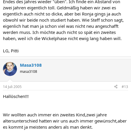
Endes des Jahres wieder "üben". Ich finde ein Abstand von
zwei Jahren eigentlich toll. Geldmäßig haben wir zwei es
eigentlich auch nicht so dicke, aber bei Ronja gings ja auch
obwohl wir beide noch studiert haben. Wie Steff schon sagt,
eigenlich hat man ja schon viel was nicht neu angeschafft
werden muss. Ich möchte auch nicht so spät ein zweites
haben, weil ich die Wickelphase nicht ewig lang haben will.
LG, Pitti
Masa3108
masa3108
14 Juli 2005
#13
Hallöschen!!!
Wir wollten auch immer ein zweites Kind,zwei jahre
altersunterschied hatten wir uns auch immer gewünscht,aber
es kommt ja meistens anders als man denkt.