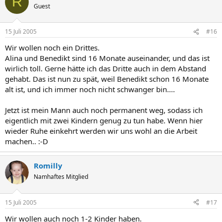
R
Guest
15 Juli 2005
#16
Wir wollen noch ein Drittes.
Alina und Benedikt sind 16 Monate auseinander, und das ist
wirlich toll. Gerne hätte ich das Dritte auch in dem Abstand
gehabt. Das ist nun zu spät, weil Benedikt schon 16 Monate
alt ist, und ich immer noch nicht schwanger bin....
Jetzt ist mein Mann auch noch permanent weg, sodass ich
eigentlich mit zwei Kindern genug zu tun habe. Wenn hier
wieder Ruhe einkehrt werden wir uns wohl an die Arbeit
machen.. :-D
Romilly
Namhaftes Mitglied
15 Juli 2005
#17
Wir wollen auch noch 1-2 Kinder haben.