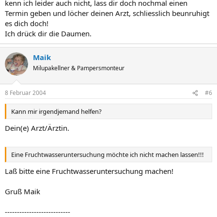
kenn ich leider auch nicht, lass dir doch nochmal einen
Termin geben und löcher deinen Arzt, schliesslich beunruhigt
es dich doch!
Ich drück dir die Daumen.
Maik
Milupakellner & Pampersmonteur
8 Februar 2004
#6
Kann mir irgendjemand helfen?
Dein(e) Arzt/Ärztin.
Eine Fruchtwasseruntersuchung möchte ich nicht machen lassen!!!
Laß bitte eine Fruchtwasseruntersuchung machen!
Gruß Maik
---------------------------