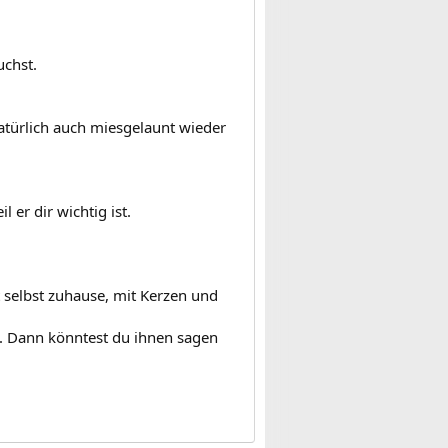
uchst.
atürlich auch miesgelaunt wieder
er dir wichtig ist.
 selbst zuhause, mit Kerzen und
. Dann könntest du ihnen sagen