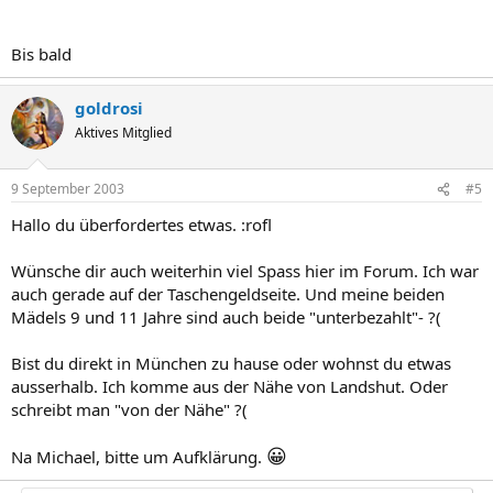
Bis bald
goldrosi
Aktives Mitglied
9 September 2003
#5
Hallo du überfordertes etwas. :rofl
Wünsche dir auch weiterhin viel Spass hier im Forum. Ich war
auch gerade auf der Taschengeldseite. Und meine beiden
Mädels 9 und 11 Jahre sind auch beide "unterbezahlt"- ?(
Bist du direkt in München zu hause oder wohnst du etwas
ausserhalb. Ich komme aus der Nähe von Landshut. Oder
schreibt man "von der Nähe" ?(
😀
Na Michael, bitte um Aufklärung.