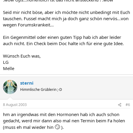
Seid mir nicht böse, aber ich möchte nicht unbedingt mit Euch
tauschen. Fussel macht mich ja doch ganz schön nervös...von
wegen Forumskrankeit...
Ein Gegenmittel oder einen guten Tipp hab ich aber leider
auch nicht. Ein Check beim Doc halte ich für eine gute Idee.
Wünsch Euch was,
LG
Melle
sterni
Himmlische Grüblerin ;-D
8 August 2003
#6
hm an irgendwas mit den Hormonen hab ich auch schon
gedacht, werd mir dann also mal nen Termin beim Fa holen
🙄
(muss eh mal wieder hin
).