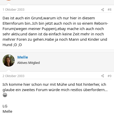
1 Oktober 2003
#8
Das ist auch ein Grund,warum ich nur hier in diesem
Elternforum bin..Ich bin jetzt auch noch in so einem Reborn-
Forum(wegen meiner Puppen),ebay mache ich auch noch
sehr aktiv,und dann ist da einfach keine Zeit mehr in noch
mehrer Foren zu gehen.Habe ja noch Mann und Kinder und
Hund ;D ;D
Melle
Aktives Mitglied
2 Oktober 2003
#9
Ich komme hier schon nur mit Mühe und Not hinterher, ich
glaube ein zweites Forum würde mich restlos überfordern...
😀
LG
Melle