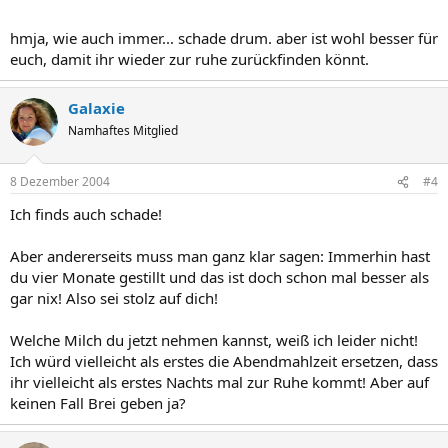
hmja, wie auch immer... schade drum. aber ist wohl besser für
euch, damit ihr wieder zur ruhe zurückfinden könnt.
Galaxie
Namhaftes Mitglied
8 Dezember 2004
#4
Ich finds auch schade!
Aber andererseits muss man ganz klar sagen: Immerhin hast
du vier Monate gestillt und das ist doch schon mal besser als
gar nix! Also sei stolz auf dich!
Welche Milch du jetzt nehmen kannst, weiß ich leider nicht!
Ich würd vielleicht als erstes die Abendmahlzeit ersetzen, dass
ihr vielleicht als erstes Nachts mal zur Ruhe kommt! Aber auf
keinen Fall Brei geben ja?