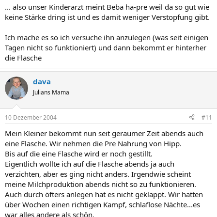
... also unser Kinderarzt meint Beba ha-pre weil da so gut wie
keine Stärke dring ist und es damit weniger Verstopfung gibt.
Ich mache es so ich versuche ihn anzulegen (was seit einigen
Tagen nicht so funktioniert) und dann bekommt er hinterher
die Flasche
dava
Julians Mama
10 Dezember 2004
#11
Mein Kleiner bekommt nun seit geraumer Zeit abends auch
eine Flasche. Wir nehmen die Pre Nahrung von Hipp.
Bis auf die eine Flasche wird er noch gestillt.
Eigentlich wollte ich auf die Flasche abends ja auch
verzichten, aber es ging nicht anders. Irgendwie scheint
meine Milchproduktion abends nicht so zu funktionieren.
Auch durch öfters anlegen hat es nicht geklappt. Wir hatten
über Wochen einen richtigen Kampf, schlaflose Nächte...es
war alles andere als schön.