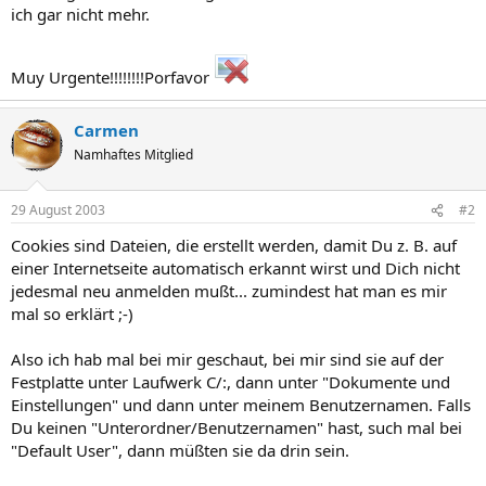
ich gar nicht mehr.
Muy Urgente!!!!!!!!Porfavor
Carmen
Namhaftes Mitglied
29 August 2003
#2
Cookies sind Dateien, die erstellt werden, damit Du z. B. auf
einer Internetseite automatisch erkannt wirst und Dich nicht
jedesmal neu anmelden mußt... zumindest hat man es mir
mal so erklärt ;-)
Also ich hab mal bei mir geschaut, bei mir sind sie auf der
Festplatte unter Laufwerk C/:, dann unter "Dokumente und
Einstellungen" und dann unter meinem Benutzernamen. Falls
Du keinen "Unterordner/Benutzernamen" hast, such mal bei
"Default User", dann müßten sie da drin sein.