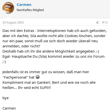
Carmen
Namhaftes Mitglied
29 August 2003
#13
Das mit den Extras - Internetoptionen hab ich auch gefunden,
aber ich dachte, Sila wollte nicht alle Cookies löschen, sonder
nur ein paar, sonst muß sie sich doch wieder überall neu
anmelden, oder nicht?
Deshalb hab ich ihr die andere Möglichkeit angegeben ;-)
Egal- Hauptsache Du (Sila) kommst wieder zu uns ins Forum
;-)
Jedenfalls ist es immer gut zu wissen, daß man hier
😀
"Fachpersonal" hat
Kompliment mal an Gankerl, Bert und wie sie noch alle
heißen... Ihr seid echt SUPI!!!
bye
Carmen