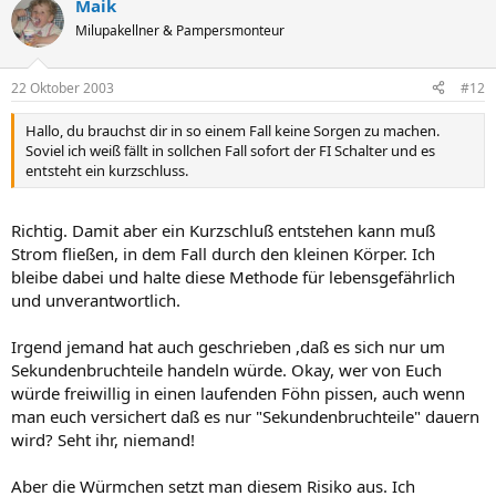
Maik
Milupakellner & Pampersmonteur
22 Oktober 2003
#12
Hallo, du brauchst dir in so einem Fall keine Sorgen zu machen.
Soviel ich weiß fällt in sollchen Fall sofort der FI Schalter und es
entsteht ein kurzschluss.
Richtig. Damit aber ein Kurzschluß entstehen kann muß
Strom fließen, in dem Fall durch den kleinen Körper. Ich
bleibe dabei und halte diese Methode für lebensgefährlich
und unverantwortlich.
Irgend jemand hat auch geschrieben ,daß es sich nur um
Sekundenbruchteile handeln würde. Okay, wer von Euch
würde freiwillig in einen laufenden Föhn pissen, auch wenn
man euch versichert daß es nur "Sekundenbruchteile" dauern
wird? Seht ihr, niemand!
Aber die Würmchen setzt man diesem Risiko aus. Ich