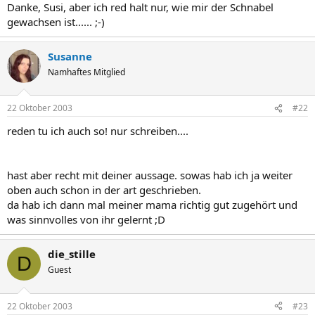
Danke, Susi, aber ich red halt nur, wie mir der Schnabel
gewachsen ist...... ;-)
Susanne
Namhaftes Mitglied
22 Oktober 2003
#22
reden tu ich auch so! nur schreiben....
hast aber recht mit deiner aussage. sowas hab ich ja weiter
oben auch schon in der art geschrieben.
da hab ich dann mal meiner mama richtig gut zugehört und
was sinnvolles von ihr gelernt ;D
die_stille
D
Guest
22 Oktober 2003
#23