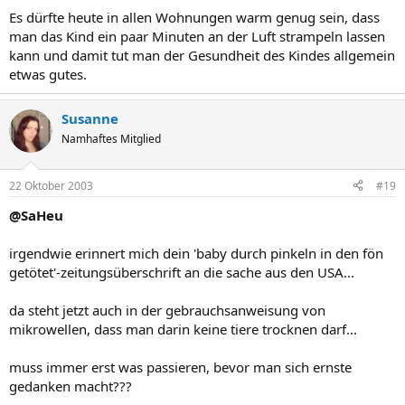
Es dürfte heute in allen Wohnungen warm genug sein, dass
man das Kind ein paar Minuten an der Luft strampeln lassen
kann und damit tut man der Gesundheit des Kindes allgemein
etwas gutes.
Susanne
Namhaftes Mitglied
22 Oktober 2003
#19
@SaHeu
irgendwie erinnert mich dein 'baby durch pinkeln in den fön
getötet'-zeitungsüberschrift an die sache aus den USA...
da steht jetzt auch in der gebrauchsanweisung von
mikrowellen, dass man darin keine tiere trocknen darf...
muss immer erst was passieren, bevor man sich ernste
gedanken macht???