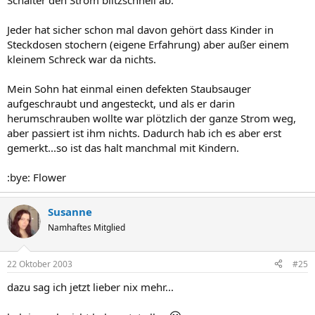
Schalter den Strom blitzschnell ab.
Jeder hat sicher schon mal davon gehört dass Kinder in
Steckdosen stochern (eigene Erfahrung) aber außer einem
kleinem Schreck war da nichts.
Mein Sohn hat einmal einen defekten Staubsauger
aufgeschraubt und angesteckt, und als er darin
herumschrauben wollte war plötzlich der ganze Strom weg,
aber passiert ist ihm nichts. Dadurch hab ich es aber erst
gemerkt...so ist das halt manchmal mit Kindern.
:bye: Flower
Susanne
Namhaftes Mitglied
22 Oktober 2003
#25
dazu sag ich jetzt lieber nix mehr...