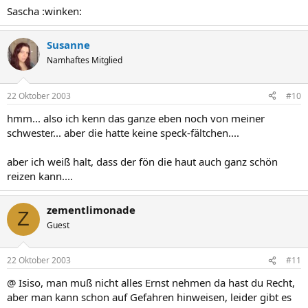
Sascha :winken:
Susanne
Namhaftes Mitglied
22 Oktober 2003
#10
hmm... also ich kenn das ganze eben noch von meiner
schwester... aber die hatte keine speck-fältchen....
aber ich weiß halt, dass der fön die haut auch ganz schön
reizen kann....
zementlimonade
Z
Guest
22 Oktober 2003
#11
@ Isiso, man muß nicht alles Ernst nehmen da hast du Recht,
aber man kann schon auf Gefahren hinweisen, leider gibt es