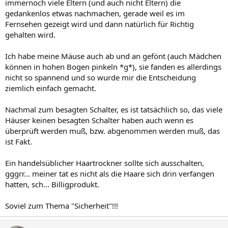
immernoch viele Eltern (und auch nicht Eltern) die
gedankenlos etwas nachmachen, gerade weil es im
Fernsehen gezeigt wird und dann natürlich für Richtig
gehalten wird.
Ich habe meine Mäuse auch ab und an gefönt (auch Mädchen
können in hohen Bogen pinkeln *g*), sie fanden es allerdings
nicht so spannend und so wurde mir die Entscheidung
ziemlich einfach gemacht.
Nachmal zum besagten Schalter, es ist tatsächlich so, das viele
Häuser keinen besagten Schalter haben auch wenn es
überprüft werden muß, bzw. abgenommen werden muß, das
ist Fakt.
Ein handelsüblicher Haartrockner sollte sich ausschalten,
gggrr... meiner tat es nicht als die Haare sich drin verfangen
hatten, sch... Billigprodukt.
Soviel zum Thema "Sicherheit"!!!