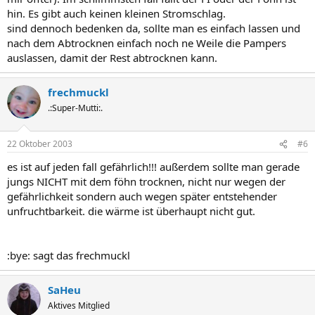
hin. Es gibt auch keinen kleinen Stromschlag.
sind dennoch bedenken da, sollte man es einfach lassen und
nach dem Abtrocknen einfach noch ne Weile die Pampers
auslassen, damit der Rest abtrocknen kann.
frechmuckl
.:Super-Mutti:.
22 Oktober 2003
#6
es ist auf jeden fall gefährlich!!! außerdem sollte man gerade
jungs NICHT mit dem föhn trocknen, nicht nur wegen der
gefährlichkeit sondern auch wegen später entstehender
unfruchtbarkeit. die wärme ist überhaupt nicht gut.
:bye: sagt das frechmuckl
SaHeu
Aktives Mitglied