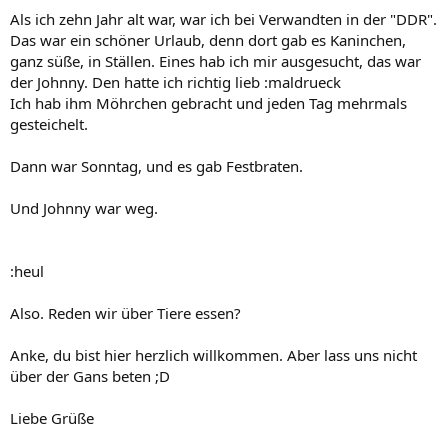
Als ich zehn Jahr alt war, war ich bei Verwandten in der "DDR".
Das war ein schöner Urlaub, denn dort gab es Kaninchen,
ganz süße, in Ställen. Eines hab ich mir ausgesucht, das war
der Johnny. Den hatte ich richtig lieb :maldrueck
Ich hab ihm Möhrchen gebracht und jeden Tag mehrmals
gesteichelt.
Dann war Sonntag, und es gab Festbraten.
Und Johnny war weg.
:heul
Also. Reden wir über Tiere essen?
Anke, du bist hier herzlich willkommen. Aber lass uns nicht
über der Gans beten ;D
Liebe Grüße