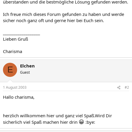
überstanden und die bestmögliche Lösung gefunden werden.
Ich freue mich dieses Forum gefunden zu haben und werde
sicher noch ganz oft und gerne hier bei Euch sein.
__________________
Lieben Gruß
Charisma
Elchen
E
Guest
1 August 2003
#2
Hallo charisma,
herzlich willkommen hier und ganz viel Spaß.Wird Dir
😀
sicherlich viel Spaß machen hier drin
:bye: