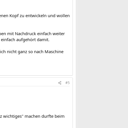
genen Kopf zu entwickeln und wollen
ben mit Nachdruck einfach weiter
einfach aufgehört damit.
ich nicht ganz so nach Maschine
#5
z wichtiges" machen durfte beim