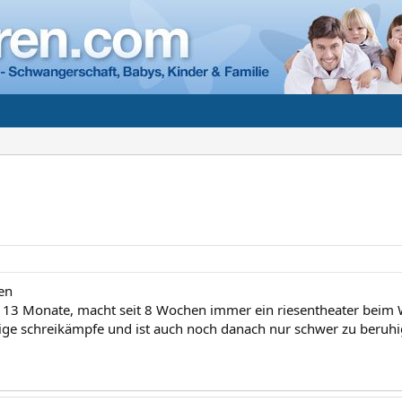
en
 13 Monate, macht seit 8 Wochen immer ein riesentheater beim 
ge schreikämpfe und ist auch noch danach nur schwer zu beruhi