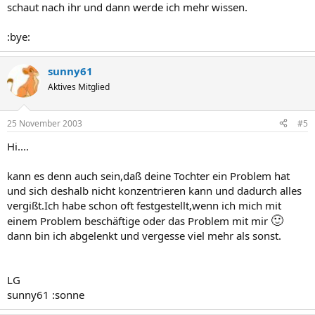
schaut nach ihr und dann werde ich mehr wissen.
:bye:
sunny61
Aktives Mitglied
25 November 2003
#5
Hi....
kann es denn auch sein,daß deine Tochter ein Problem hat
und sich deshalb nicht konzentrieren kann und dadurch alles
vergißt.Ich habe schon oft festgestellt,wenn ich mich mit
🙂
einem Problem beschäftige oder das Problem mit mir
dann bin ich abgelenkt und vergesse viel mehr als sonst.
LG
sunny61 :sonne