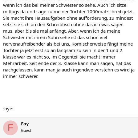
wenn ich das bei meiner Schwester so sehe. Auch ich sitze
mittags da und sage zu meiner Tochter 1000mal schreib jetzt.
Sie macht ihre Hausaufgaben ohne aufforderung, zu mindest
setzt sie sich an den Schreibtisch ohne das ich was sagen
mus, aber bis sie mal anfängt. Aber, wenn ich da meine
Schwester mit ihrem Sohn sehe ist das schon viel
nervenaufreibender als bei uns, Komischerweise fängt meine
Tochter ja jetzt erst so an langsam zu sein in der 1 und 2.
klasse war es nicht so, im Gegenteil sie macht immer
Mehrarbeit. Seit ende der 3. Klasse kann man sagen, hat das
nachgelassen, kann man ja auch irgendwo verstehn es wird ja
immer schwerer.
:bye:
Fay
F
Guest