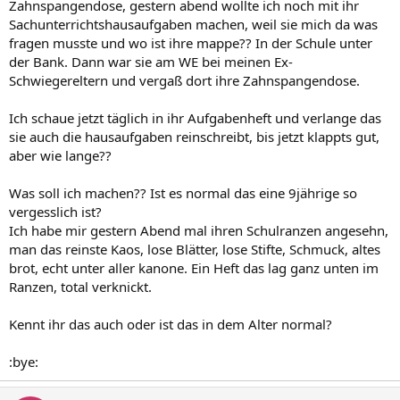
Zahnspangendose, gestern abend wollte ich noch mit ihr
Sachunterrichtshausaufgaben machen, weil sie mich da was
fragen musste und wo ist ihre mappe?? In der Schule unter
der Bank. Dann war sie am WE bei meinen Ex-
Schwiegereltern und vergaß dort ihre Zahnspangendose.
Ich schaue jetzt täglich in ihr Aufgabenheft und verlange das
sie auch die hausaufgaben reinschreibt, bis jetzt klappts gut,
aber wie lange??
Was soll ich machen?? Ist es normal das eine 9jährige so
vergesslich ist?
Ich habe mir gestern Abend mal ihren Schulranzen angesehn,
man das reinste Kaos, lose Blätter, lose Stifte, Schmuck, altes
brot, echt unter aller kanone. Ein Heft das lag ganz unten im
Ranzen, total verknickt.
Kennt ihr das auch oder ist das in dem Alter normal?
:bye: