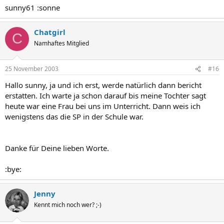
sunny61 :sonne
Chatgirl
C
Namhaftes Mitglied
25 November 2003
#16
Hallo sunny, ja und ich erst, werde natürlich dann bericht
erstatten. Ich warte ja schon darauf bis meine Tochter sagt
heute war eine Frau bei uns im Unterricht. Dann weis ich
wenigstens das die SP in der Schule war.
Danke für Deine lieben Worte.
:bye:
Jenny
Kennt mich noch wer? ;-)