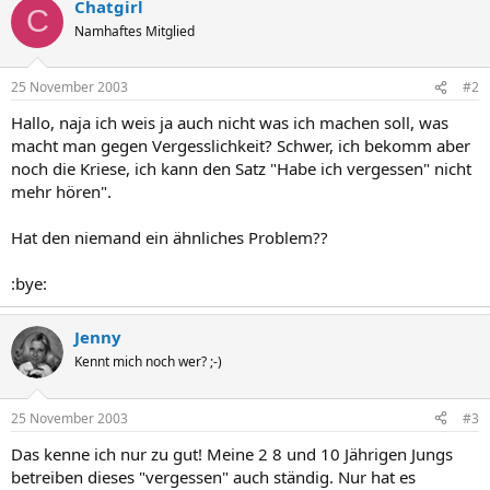
Chatgirl
C
Namhaftes Mitglied
25 November 2003
#2
Hallo, naja ich weis ja auch nicht was ich machen soll, was
macht man gegen Vergesslichkeit? Schwer, ich bekomm aber
noch die Kriese, ich kann den Satz "Habe ich vergessen" nicht
mehr hören".
Hat den niemand ein ähnliches Problem??
:bye:
Jenny
Kennt mich noch wer? ;-)
25 November 2003
#3
Das kenne ich nur zu gut! Meine 2 8 und 10 Jährigen Jungs
betreiben dieses "vergessen" auch ständig. Nur hat es