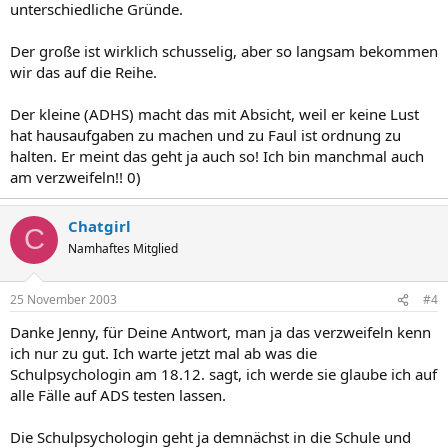
unterschiedliche Gründe.
Der große ist wirklich schusselig, aber so langsam bekommen
wir das auf die Reihe.
Der kleine (ADHS) macht das mit Absicht, weil er keine Lust
hat hausaufgaben zu machen und zu Faul ist ordnung zu
halten. Er meint das geht ja auch so! Ich bin manchmal auch
am verzweifeln!! 0)
Chatgirl
C
Namhaftes Mitglied
25 November 2003
#4
Danke Jenny, für Deine Antwort, man ja das verzweifeln kenn
ich nur zu gut. Ich warte jetzt mal ab was die
Schulpsychologin am 18.12. sagt, ich werde sie glaube ich auf
alle Fälle auf ADS testen lassen.
Die Schulpsychologin geht ja demnächst in die Schule und