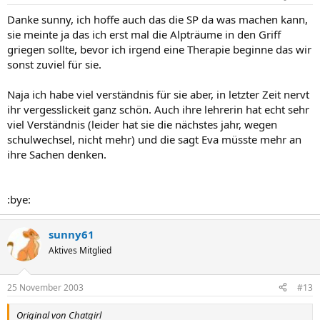
Danke sunny, ich hoffe auch das die SP da was machen kann,
sie meinte ja das ich erst mal die Alpträume in den Griff
griegen sollte, bevor ich irgend eine Therapie beginne das wir
sonst zuviel für sie.
Naja ich habe viel verständnis für sie aber, in letzter Zeit nervt
ihr vergesslickeit ganz schön. Auch ihre lehrerin hat echt sehr
viel Verständnis (leider hat sie die nächstes jahr, wegen
schulwechsel, nicht mehr) und die sagt Eva müsste mehr an
ihre Sachen denken.
:bye:
sunny61
Aktives Mitglied
25 November 2003
#13
Original von Chatgirl