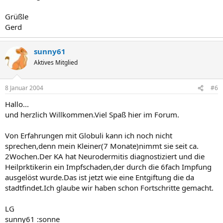
Grüßle
Gerd
sunny61
Aktives Mitglied
8 Januar 2004
#6
Hallo...
und herzlich Willkommen.Viel Spaß hier im Forum.
Von Erfahrungen mit Globuli kann ich noch nicht
sprechen,denn mein Kleiner(7 Monate)nimmt sie seit ca.
2Wochen.Der KA hat Neurodermitis diagnostiziert und die
Heilprktikerin ein Impfschaden,der durch die 6fach Impfung
ausgelöst wurde.Das ist jetzt wie eine Entgiftung die da
stadtfindet.Ich glaube wir haben schon Fortschritte gemacht.
LG
sunny61 :sonne