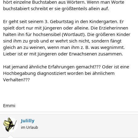
hört einzelne Buchstaben aus Wörtern. Wenn man Worte
buchstabiert schreibt er sie größtenteils allein auf.
Er geht seit seinem 3. Geburtstag in den Kindergarten. Er
spielt dort nur mit Jüngeren oder alleine. Die Erzieherinnen
halten ihn für hochsensibel (Wortlaut!). Die größeren Kinder
sind ihm zu grob und er wehrt sich nicht, sondern fängt
gleich an zu weinen, wenn man ihm z. B. was wegnimmt.
Lieber ist er mit Jüngeren oder Erwachsenen zusammen.
Hat jemand ähnliche Erfahrungen gemacht??? Oder ist eine
Hochbegabung diagnostiziert worden bei ähnlichem
Verhalten???
Emmi
Julilly
im Urlaub