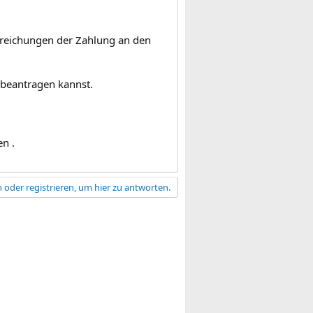
treichungen der Zahlung an den
 beantragen kannst.
n .
 oder registrieren, um hier zu antworten.