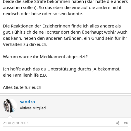
beide die selbe Strafe bekommen haben (klar hätte die anders
aussehen sollen). So das eben die eine auf die andere nicht
neidisch oder böse oder so sein konnte.
Die Reaktionen der Erzieherinnen finde ich alles andere als
gut. Fühlt sich deine Tochter dort denn überhaupt wohl? Auch
das kann, neben den anderen Gründen, ein Grund sein für ihr
Verhalten zu dir/euch.
Warum wurde ihr Medikament abgesetzt?
Ich hoffe auch das du Unterstützung durchs JA bekommst,
eine Familienhilfe z.B.
Alles Gute für euch
sandra
Aktives Mitglied
21 August 2003
#6