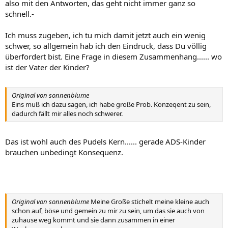
also mit den Antworten, das geht nicht immer ganz so
schnell.-
Ich muss zugeben, ich tu mich damit jetzt auch ein wenig
schwer, so allgemein hab ich den Eindruck, dass Du völlig
überfordert bist. Eine Frage in diesem Zusammenhang...... wo
ist der Vater der Kinder?
Original von sonnenblume
Eins muß ich dazu sagen, ich habe große Prob. Konzeqent zu sein,
dadurch fällt mir alles noch schwerer.
Das ist wohl auch des Pudels Kern...... gerade ADS-Kinder
brauchen unbedingt Konsequenz.
Original von sonnenblume
Meine Große stichelt meine kleine auch
schon auf, böse und gemein zu mir zu sein, um das sie auch von
zuhause weg kommt und sie dann zusammen in einer