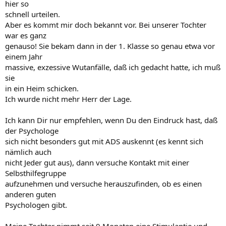
hier so
schnell urteilen.
Aber es kommt mir doch bekannt vor. Bei unserer Tochter
war es ganz
genauso! Sie bekam dann in der 1. Klasse so genau etwa vor
einem Jahr
massive, exzessive Wutanfälle, daß ich gedacht hatte, ich muß
sie
in ein Heim schicken.
Ich wurde nicht mehr Herr der Lage.
Ich kann Dir nur empfehlen, wenn Du den Eindruck hast, daß
der Psychologe
sich nicht besonders gut mit ADS auskennt (es kennt sich
nämlich auch
nicht Jeder gut aus), dann versuche Kontakt mit einer
Selbsthilfegruppe
aufzunehmen und versuche herauszufinden, ob es einen
anderen guten
Psychologen gibt.