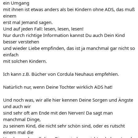
ein Umgang
mit ihnen ist etwas anders als bei Kindern ohne ADS, das muß
einem
erst mal Jemand sagen.
Und auf jeden Fall: lesen, lesen, lesen!
Nur durch richtige Information kannst Du auch Dein Kind
besser verstehen
und wieder Liebe empfinden, das ist ja manchmal gar nicht so
einfach
mit solchen Kindern.
Ich kann z.B. Bücher von Cordula Neuhaus empfehlen.
Natürlich nur, wenn Deine Tochter wirklich ADS hat!
Und noch was, wir alle hier kennen Deine Sorgen und Ängste
und auch wir
sind sehr oft am Ende mit den Nerven! Da sagt man
manchmal Dinge,
zu seinem Kind, die nicht sehr schön sind, oder es rutscht
einem mal die