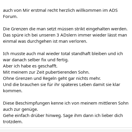
auch von Mir erstmal recht herzlich willkommen im ADS
Forum.
Die Grenzen die man setzt müssen strikt eingehalten werden.
Das spüre ich bei unseren 3 ADslern immer wieder lässt man
einmal was durchgehen ist man verloren.
Ich musste auch mal wieder total standhaft bleiben und ich
war danach selber fix und fertig.
Aber ich habe es geschafft.
Mit meinem zur Zeit pubertierenden Sohn.
Ohne Grenzen und Regeln geht gar nichts mehr.
Und die brauchen sie für ihr späteres Leben damit sie klar
kommen.
Diese Beschimpfungen kenne ich von meinem mittleren Sohn
auch zur genüge.
Gehe einfach drüber hinweg. Sage ihm dann ich lieber dich
trotzdem.