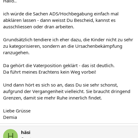
Hallo..
ich würde die Sachen ADS/Hochbegabung einfach mal
abklären lassen - dann weisst Du Bescheid, kannst es
ausschliessen oder dran arbeiten.
Grundsätzlich tendiere ich eher dazu, die Kinder nicht zu sehr
zu kategorisieren, sondern an die Ursachenbekämpfung
ranzugehen.
Da gehört die Vaterposition geklärt - das ist deutlich.
Da führt meines Erachtens kein Weg vorbei!
Und dann hört es sich so an, dass Du sie sehr schonst,
aufgrund der Vergangenheit vielleicht. Sie braucht dringend
Grenzen, damit sie mehr Ruhe innerlich findet.
Liebe Grüsse
Demia
häsi
H