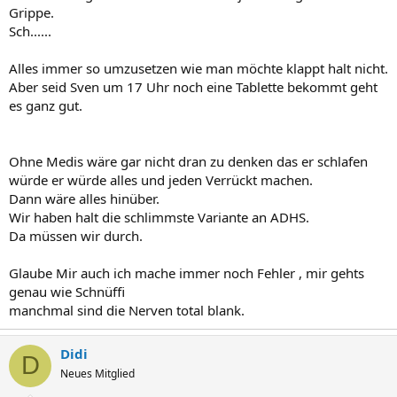
Grippe.
Sch......
Alles immer so umzusetzen wie man möchte klappt halt nicht.
Aber seid Sven um 17 Uhr noch eine Tablette bekommt geht
es ganz gut.
Ohne Medis wäre gar nicht dran zu denken das er schlafen
würde er würde alles und jeden Verrückt machen.
Dann wäre alles hinüber.
Wir haben halt die schlimmste Variante an ADHS.
Da müssen wir durch.
Glaube Mir auch ich mache immer noch Fehler , mir gehts
genau wie Schnüffi
manchmal sind die Nerven total blank.
Didi
D
Neues Mitglied