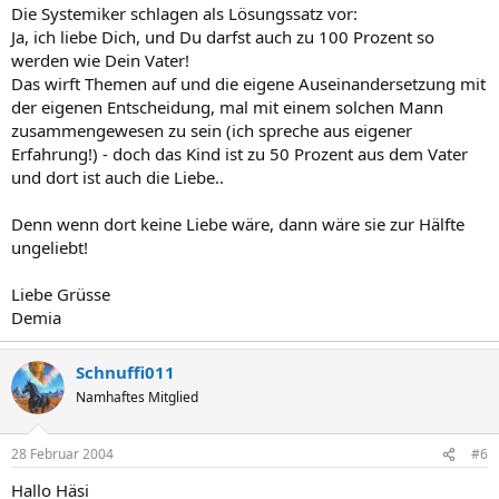
Die Systemiker schlagen als Lösungssatz vor:
Ja, ich liebe Dich, und Du darfst auch zu 100 Prozent so
werden wie Dein Vater!
Das wirft Themen auf und die eigene Auseinandersetzung mit
der eigenen Entscheidung, mal mit einem solchen Mann
zusammengewesen zu sein (ich spreche aus eigener
Erfahrung!) - doch das Kind ist zu 50 Prozent aus dem Vater
und dort ist auch die Liebe..
Denn wenn dort keine Liebe wäre, dann wäre sie zur Hälfte
ungeliebt!
Liebe Grüsse
Demia
Schnuffi011
Namhaftes Mitglied
28 Februar 2004
#6
Hallo Häsi