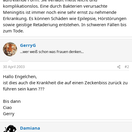
komplikationslos. Eine durch Bakterien verursachte
Meningitis ist immer noch eine sehr ernst zu nehmende
Erkrankung. Es können Schäden wie Epilepsie, Hörstörungen
sowie geistige Retaderiung entstehen. In schweren Fällen bis
zum Tode.
GerryG
...wer weiß schon was Frauen denken...
30 April 2003
#2
Hallo Engelchen,
ist dies auch die Krankheit die auf einen Zeckenbiss zurück zu
führen sein kann ???
Bis dann
Ciao
Gerry
Damiana