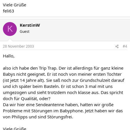
Viele Grüße
feli63
KerstinW
K
Guest
28 November 2003
#4
Hallo,
also ich habe den Trip Trap. Der ist allerdings für ganz kleine
Babys nicht geeignet. Er ist noch von meiner ersten Tochter
(ist jetzt 14 Jahre alt). Sie saß noch zur Grundschulzeit darauf
und ich später beim Basteln. Er ist schon 3 mal mit uns
umgezogen und sieht trotzdem noch klasse aus. Das spricht
doch für Qualität, oder?
Da wir hier eine Sendeantenne haben, hatten wir große
Probleme mit Störungen im Babyphone. Jetzt haben wir das
von Philipps und sind Störungsfrei.
Viele Grüße,