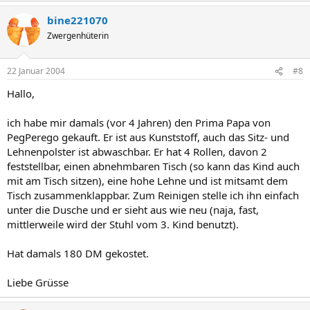
bine221070
Zwergenhüterin
22 Januar 2004
#8
Hallo,
ich habe mir damals (vor 4 Jahren) den Prima Papa von
PegPerego gekauft. Er ist aus Kunststoff, auch das Sitz- und
Lehnenpolster ist abwaschbar. Er hat 4 Rollen, davon 2
feststellbar, einen abnehmbaren Tisch (so kann das Kind auch
mit am Tisch sitzen), eine hohe Lehne und ist mitsamt dem
Tisch zusammenklappbar. Zum Reinigen stelle ich ihn einfach
unter die Dusche und er sieht aus wie neu (naja, fast,
mittlerweile wird der Stuhl vom 3. Kind benutzt).
Hat damals 180 DM gekostet.
Liebe Grüsse