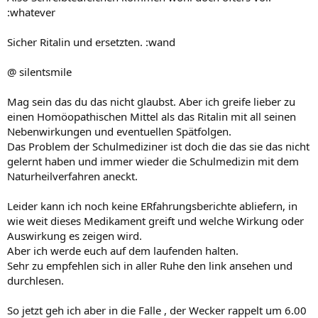
:whatever
Sicher Ritalin und ersetzten. :wand
@ silentsmile
Mag sein das du das nicht glaubst. Aber ich greife lieber zu
einen Homöopathischen Mittel als das Ritalin mit all seinen
Nebenwirkungen und eventuellen Spätfolgen.
Das Problem der Schulmediziner ist doch die das sie das nicht
gelernt haben und immer wieder die Schulmedizin mit dem
Naturheilverfahren aneckt.
Leider kann ich noch keine ERfahrungsberichte abliefern, in
wie weit dieses Medikament greift und welche Wirkung oder
Auswirkung es zeigen wird.
Aber ich werde euch auf dem laufenden halten.
Sehr zu empfehlen sich in aller Ruhe den link ansehen und
durchlesen.
So jetzt geh ich aber in die Falle , der Wecker rappelt um 6.00