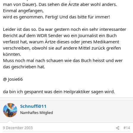
man von Dauer). Das sehen die Ärzte aber wohl anders.
Einmal angefangen,
wird es genommen. Fertig! Und das bitte für immer!
Leider ist das so. Da war gestern noch ein sehr interessanter
Bericht auf dem WDR Sender wo ein Journalist ein Buch
verfasst hat, warum Ärtze dieses oder jenes Medikament
verschreiben, obwohl sie auf andere Mittel zurück greifen
könnten.
Muss noch mal nach schauen wie das Buch heisst und wer
das geschrieben hat.
@ Josie66
da bin ich gespannt was dein Heilpraktiker sagen wird.
Schnuffi011
Namhaftes Mitglied
9 Dezember 2003
#14