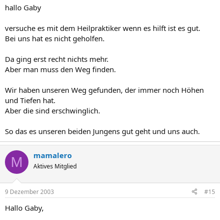
hallo Gaby
versuche es mit dem Heilpraktiker wenn es hilft ist es gut.
Bei uns hat es nicht geholfen.
Da ging erst recht nichts mehr.
Aber man muss den Weg finden.
Wir haben unseren Weg gefunden, der immer noch Höhen
und Tiefen hat.
Aber die sind erschwinglich.
So das es unseren beiden Jungens gut geht und uns auch.
mamalero
M
Aktives Mitglied
9 Dezember 2003
#15
Hallo Gaby,