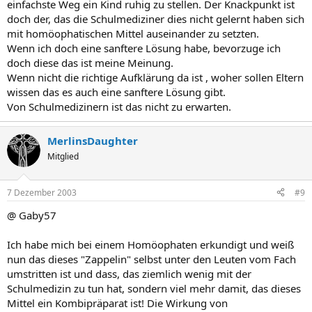
einfachste Weg ein Kind ruhig zu stellen. Der Knackpunkt ist
doch der, das die Schulmediziner dies nicht gelernt haben sich
mit homöophatischen Mittel auseinander zu setzten.
Wenn ich doch eine sanftere Lösung habe, bevorzuge ich
doch diese das ist meine Meinung.
Wenn nicht die richtige Aufklärung da ist , woher sollen Eltern
wissen das es auch eine sanftere Lösung gibt.
Von Schulmedizinern ist das nicht zu erwarten.
MerlinsDaughter
Mitglied
7 Dezember 2003
#9
@ Gaby57
Ich habe mich bei einem Homöophaten erkundigt und weiß
nun das dieses "Zappelin" selbst unter den Leuten vom Fach
umstritten ist und dass, das ziemlich wenig mit der
Schulmedizin zu tun hat, sondern viel mehr damit, das dieses
Mittel ein Kombipräparat ist! Die Wirkung von