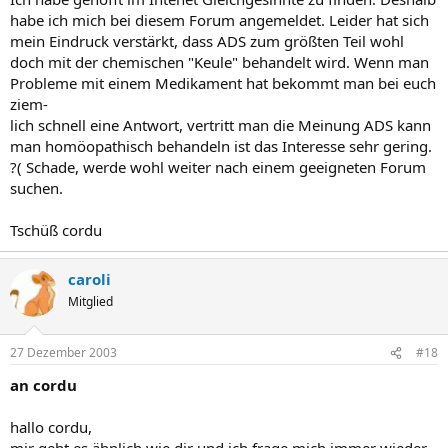
habe ich mich bei diesem Forum angemeldet. Leider hat sich
mein Eindruck verstärkt, dass ADS zum größten Teil wohl
doch mit der chemischen "Keule" behandelt wird. Wenn man
Probleme mit einem Medikament hat bekommt man bei euch
ziem-
lich schnell eine Antwort, vertritt man die Meinung ADS kann
man homöopathisch behandeln ist das Interesse sehr gering.
?( Schade, werde wohl weiter nach einem geeigneten Forum
suchen.
Tschüß cordu
caroli
Mitglied
27 Dezember 2003
#18
an cordu
hallo cordu,