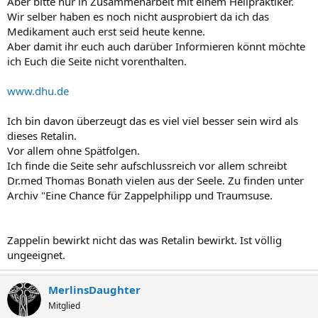
Aber bitte nur in Zusammenarbeit mit einem Heilpraktiker.
Wir selber haben es noch nicht ausprobiert da ich das
Medikament auch erst seid heute kenne.
Aber damit ihr euch auch darüber Informieren könnt möchte
ich Euch die Seite nicht vorenthalten.
www.dhu.de
Ich bin davon überzeugt das es viel viel besser sein wird als
dieses Retalin.
Vor allem ohne Spätfolgen.
Ich finde die Seite sehr aufschlussreich vor allem schreibt
Dr.med Thomas Bonath vielen aus der Seele. Zu finden unter
Archiv "Eine Chance für Zappelphilipp und Traumsuse.
Zappelin bewirkt nicht das was Retalin bewirkt. Ist völlig
ungeeignet.
MerlinsDaughter
Mitglied