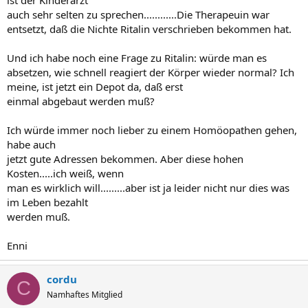
auch sehr selten zu sprechen............Die Therapeuin war
entsetzt, daß die Nichte Ritalin verschrieben bekommen hat.
Und ich habe noch eine Frage zu Ritalin: würde man es
absetzen, wie schnell reagiert der Körper wieder normal? Ich
meine, ist jetzt ein Depot da, daß erst
einmal abgebaut werden muß?
Ich würde immer noch lieber zu einem Homöopathen gehen,
habe auch
jetzt gute Adressen bekommen. Aber diese hohen
Kosten.....ich weiß, wenn
man es wirklich will.........aber ist ja leider nicht nur dies was
im Leben bezahlt
werden muß.
Enni
cordu
C
Namhaftes Mitglied