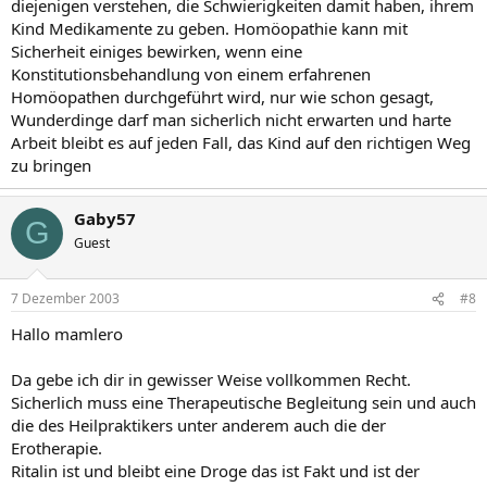
diejenigen verstehen, die Schwierigkeiten damit haben, ihrem
Kind Medikamente zu geben. Homöopathie kann mit
Sicherheit einiges bewirken, wenn eine
Konstitutionsbehandlung von einem erfahrenen
Homöopathen durchgeführt wird, nur wie schon gesagt,
Wunderdinge darf man sicherlich nicht erwarten und harte
Arbeit bleibt es auf jeden Fall, das Kind auf den richtigen Weg
zu bringen
Gaby57
G
Guest
7 Dezember 2003
#8
Hallo mamlero
Da gebe ich dir in gewisser Weise vollkommen Recht.
Sicherlich muss eine Therapeutische Begleitung sein und auch
die des Heilpraktikers unter anderem auch die der
Erotherapie.
Ritalin ist und bleibt eine Droge das ist Fakt und ist der