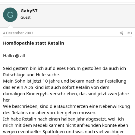
Gaby57
G
Guest
4 Dezember 2003
#3
Homöopathie statt Retalin
Hallo @ all
Seid gestern bin ich auf dieses Forum gestoßen da auch ich
Ratschläge und Hilfe suche.
Mein Sohn ist jetzt 10 Jahre und bekam nach der Festellung
das er ein ADS Kind ist auch sofort Retalin von dem
damaligen Kinderpyh. verschrieben, das sind jetzt zwei Jahre
her.
Wie beschrieben, sind die Bauschmerzen eine Nebenwirkung
des Retalins die aber vorüber gehen müssen.
Ich habe Retalin nach einen halben Jahr abgesetzt, weil ich
mich mit dem Medekikament nicht anfreunden konnte eben
wegen eventueller Spätfolgen und was noch viel wichtiger