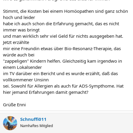
Stimmt, die Kosten bei einem Homöopathen sind ganz schön
hoch und leider
habe ich auch schon die Erfahrung gemacht, das es nicht
immer was bringt
und man wirklich sehr viel Geld für nichts ausgegeben hat.
Jetzt erzählte
mir eine Freundin etwas über Bio-Resonanz-Therapie, das
würde auch bei
"zappeligen" Kindern helfen. Gleichzeitig kam irgendwo in
einem Lokalsender
im TV darüber ein Bericht und es wurde erzählt, daß das
vollkommener Unsinn
sei. Sowohl für Allergien als auch für ADS-Sympthome. Hat
hier jemand Erfahrungen damit gemacht?
Grüße Enni
Schnuffi011
Namhaftes Mitglied