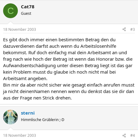
Cat78
C
Guest
18 November 2003
#3
Es gibt doch immer einen bestimmten Betrag den du
dazuverdienen darfst auch wenn du Arbeitslosenhilfe
bekommst. Ruf doch einfachg mal dein Arbeitsamt an und
frag nach wie hoch der Betrag ist wenn das Honorar bzw. die
Aufwandsentschädigung unter diesen Betrag liegt ist das gar
kein Problem musst du glaube ich noch nicht mal bei
Arbeitsamt angeben.
Bin mir da aber nicht sicher wie gesagt einfach anrufen musst
ja nicht deinenNamen nennen wenn du denkst das sie dir dan
aus der Frage nen Strick drehen.
sterni
Himmlische Grüblerin ;-D
18 November 2003
#4