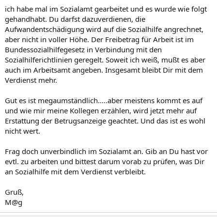
ich habe mal im Sozialamt gearbeitet und es wurde wie folgt
gehandhabt. Du darfst dazuverdienen, die
Aufwandentschädigung wird auf die Sozialhilfe angrechnet,
aber nicht in voller Höhe. Der Freibetrag für Arbeit ist im
Bundessozialhilfegesetz in Verbindung mit den
Sozialhilferichtlinien geregelt. Soweit ich weiß, mußt es aber
auch im Arbeitsamt angeben. Insgesamt bleibt Dir mit dem
Verdienst mehr.
Gut es ist megaumständlich.....aber meistens kommt es auf
und wie mir meine Kollegen erzählen, wird jetzt mehr auf
Erstattung der Betrugsanzeige geachtet. Und das ist es wohl
nicht wert.
Frag doch unverbindlich im Sozialamt an. Gib an Du hast vor
evtl. zu arbeiten und bittest darum vorab zu prüfen, was Dir
an Sozialhilfe mit dem Verdienst verbleibt.
Gruß,
M@g