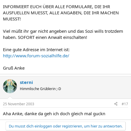
INFORMIERT EUCH ÜBER ALLE FORMULARE, DIE IHR
AUSFUELLEN MUESST, ALLE ANGABEN, DIE IHR MACHEN
MUESST!
Viel müßt ihr gar nicht angeben und das Sozi wills trotzdem
haben. SOFORT einen Anwalt einschalten!
Eine gute Adresse im Internet ist:
http://www.forum-sozialhilfe.de/
Gruß Anke
sterni
Himmlische Grüblerin ;-D
25 November 2003
#17
Aha Anke, danke da geh ich doch gleich mal guckn
Du musst dich einloggen oder registrieren, um hier zu antworten.