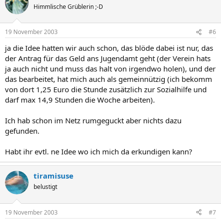
Himmlische Grüblerin ;-D
19 November 2003
#6
ja die Idee hatten wir auch schon, das blöde dabei ist nur, das
der Antrag für das Geld ans Jugendamt geht (der Verein hats
ja auch nicht und muss das halt von irgendwo holen), und der
das bearbeitet, hat mich auch als gemeinnützig (ich bekomm
von dort 1,25 Euro die Stunde zusätzlich zur Sozialhilfe und
darf max 14,9 Stunden die Woche arbeiten).
Ich hab schon im Netz rumgeguckt aber nichts dazu
gefunden.
Habt ihr evtl. ne Idee wo ich mich da erkundigen kann?
tiramisuse
belustigt
19 November 2003
#7