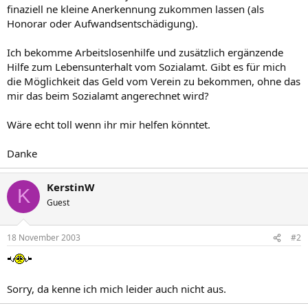
finaziell ne kleine Anerkennung zukommen lassen (als
Honorar oder Aufwandsentschädigung).
Ich bekomme Arbeitslosenhilfe und zusätzlich ergänzende
Hilfe zum Lebensunterhalt vom Sozialamt. Gibt es für mich
die Möglichkeit das Geld vom Verein zu bekommen, ohne das
mir das beim Sozialamt angerechnet wird?
Wäre echt toll wenn ihr mir helfen könntet.
Danke
KerstinW
K
Guest
18 November 2003
#2
Sorry, da kenne ich mich leider auch nicht aus.