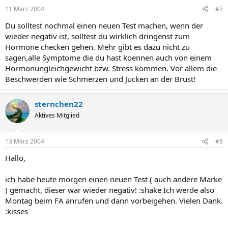
11 März 2004
#7
Du solltest nochmal einen neuen Test machen, wenn der
wieder negativ ist, solltest du wirklich dringenst zum
Hormone checken gehen. Mehr gibt es dazu nicht zu
sagen,alle Symptome die du hast koennen auch von einem
Hormonungleichgewicht bzw. Stress kommen. Vor allem die
Beschwerden wie Schmerzen und Jucken an der Brust!
sternchen22
Aktives Mitglied
13 März 2004
#8
Hallo,
ich habe heute morgen einen neuen Test ( auch andere Marke
) gemacht, dieser war wieder negativ! :shake Ich werde also
Montag beim FA anrufen und dann vorbeigehen. Vielen Dank.
:kisses