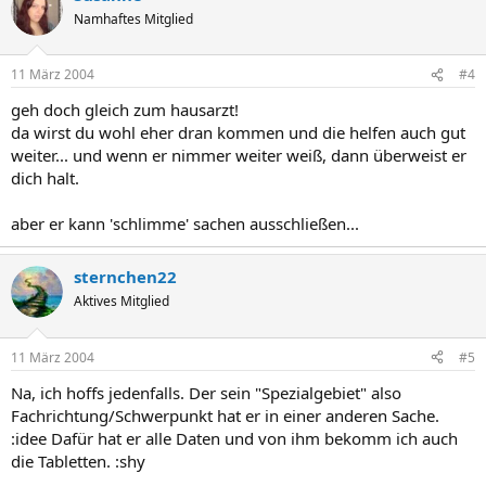
Namhaftes Mitglied
11 März 2004
#4
geh doch gleich zum hausarzt!
da wirst du wohl eher dran kommen und die helfen auch gut
weiter... und wenn er nimmer weiter weiß, dann überweist er
dich halt.
aber er kann 'schlimme' sachen ausschließen...
sternchen22
Aktives Mitglied
11 März 2004
#5
Na, ich hoffs jedenfalls. Der sein "Spezialgebiet" also
Fachrichtung/Schwerpunkt hat er in einer anderen Sache.
:idee Dafür hat er alle Daten und von ihm bekomm ich auch
die Tabletten. :shy