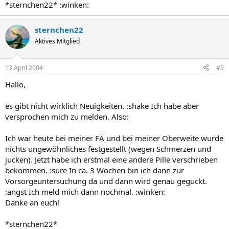
*sternchen22* :winken:
sternchen22
Aktives Mitglied
13 April 2004
#9
Hallo,
es gibt nicht wirklich Neuigkeiten. :shake Ich habe aber
versprochen mich zu melden. Also:
Ich war heute bei meiner FÄ und bei meiner Oberweite wurde
nichts ungewöhnliches festgestellt (wegen Schmerzen und
jucken). Jetzt habe ich erstmal eine andere Pille verschrieben
bekommen. :sure In ca. 3 Wochen bin ich dann zur
Vorsorgeuntersuchung da und dann wird genau geguckt.
:angst Ich meld mich dann nochmal. :winken:
Danke an euch!
*sternchen22*