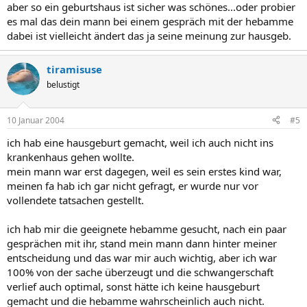
aber so ein geburtshaus ist sicher was schönes...oder probier
es mal das dein mann bei einem gespräch mit der hebamme
dabei ist vielleicht ändert das ja seine meinung zur hausgeb.
tiramisuse
belustigt
10 Januar 2004
#5
ich hab eine hausgeburt gemacht, weil ich auch nicht ins
krankenhaus gehen wollte.
mein mann war erst dagegen, weil es sein erstes kind war,
meinen fa hab ich gar nicht gefragt, er wurde nur vor
vollendete tatsachen gestellt.
ich hab mir die geeignete hebamme gesucht, nach ein paar
gesprächen mit ihr, stand mein mann dann hinter meiner
entscheidung und das war mir auch wichtig, aber ich war
100% von der sache überzeugt und die schwangerschaft
verlief auch optimal, sonst hätte ich keine hausgeburt
gemacht und die hebamme wahrscheinlich auch nicht.