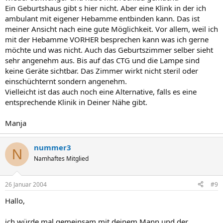
Ein Geburtshaus gibt s hier nicht. Aber eine Klink in der ich
ambulant mit eigener Hebamme entbinden kann. Das ist
meiner Ansicht nach eine gute Möglichkeit. Vor allem, weil ich
mit der Hebamme VORHER besprechen kann was ich gerne
möchte und was nicht. Auch das Geburtszimmer selber sieht
sehr angenehm aus. Bis auf das CTG und die Lampe sind
keine Geräte sichtbar. Das Zimmer wirkt nicht steril oder
einschüchternt sondern angenehm.
Vielleicht ist das auch noch eine Alternative, falls es eine
entsprechende Klinik in Deiner Nähe gibt.
Manja
nummer3
N
Namhaftes Mitglied
26 Januar 2004
#9
Hallo,
ich würde mal gemeinsam mit deinem Mann und der