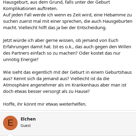
Hausgeburt, aus dem Grund, falls unter der Geburt
Komplikationen auftreten.
Auf jeden Fall werde ich wenn es Zeit wird, eine Hebamme zu
suchen zuerst mal mit einer sprechen, die auch Hausgeburten
macht. Vielleicht hilft das ja bei der Entscheidung.
Jetzt würde ich aber gerne wissen, ob jemand von Euch
Erfahrungen damit hat. Ist es o.k., das auch gegen den Willen
des Partners einfach so zu machen? Oder kostet das nur
unnötig Energie?
Wie sieht das eigentlich mit der Geburt in einem Geburtshaus
aus? Kennt sich da jemand aus? Vielleicht ist da die
Atmosphäre angenehmer als im Krankenhaus aber man ist
doch etwas besser versorgt als zu Hause?
Hoffe, ihr könnt mir etwas weiterhelfen.
Elchen
E
Guest