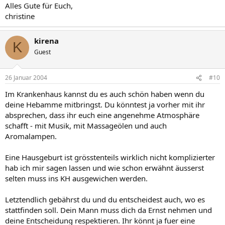
Alles Gute für Euch,
christine
kirena
K
Guest
26 Januar 2004
#10
Im Krankenhaus kannst du es auch schön haben wenn du
deine Hebamme mitbringst. Du könntest ja vorher mit ihr
absprechen, dass ihr euch eine angenehme Atmosphäre
schafft - mit Musik, mit Massageölen und auch
Aromalampen.
Eine Hausgeburt ist grösstenteils wirklich nicht komplizierter
hab ich mir sagen lassen und wie schon erwähnt äusserst
selten muss ins KH ausgewichen werden.
Letztendlich gebährst du und du entscheidest auch, wo es
stattfinden soll. Dein Mann muss dich da Ernst nehmen und
deine Entscheidung respektieren. Ihr könnt ja fuer eine