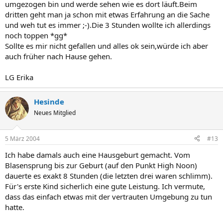
umgezogen bin und werde sehen wie es dort läuft.Beim
dritten geht man ja schon mit etwas Erfahrung an die Sache
und weh tut es immer ;-).Die 3 Stunden wollte ich allerdings
noch toppen *gg*
Sollte es mir nicht gefallen und alles ok sein,würde ich aber
auch früher nach Hause gehen.
LG Erika
Hesinde
Neues Mitglied
5 März 2004
#13
Ich habe damals auch eine Hausgeburt gemacht. Vom
Blasensprung bis zur Geburt (auf den Punkt High Noon)
dauerte es exakt 8 Stunden (die letzten drei waren schlimm).
Für's erste Kind sicherlich eine gute Leistung. Ich vermute,
dass das einfach etwas mit der vertrauten Umgebung zu tun
hatte.