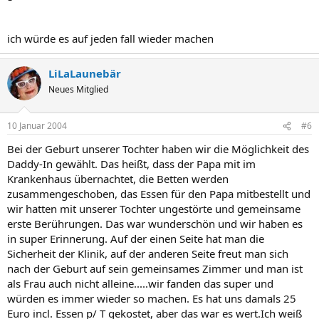
ich würde es auf jeden fall wieder machen
LiLaLaunebär
Neues Mitglied
10 Januar 2004
#6
Bei der Geburt unserer Tochter haben wir die Möglichkeit des
Daddy-In gewählt. Das heißt, dass der Papa mit im
Krankenhaus übernachtet, die Betten werden
zusammengeschoben, das Essen für den Papa mitbestellt und
wir hatten mit unserer Tochter ungestörte und gemeinsame
erste Berührungen. Das war wunderschön und wir haben es
in super Erinnerung. Auf der einen Seite hat man die
Sicherheit der Klinik, auf der anderen Seite freut man sich
nach der Geburt auf sein gemeinsames Zimmer und man ist
als Frau auch nicht alleine.....wir fanden das super und
würden es immer wieder so machen. Es hat uns damals 25
Euro incl. Essen p/ T gekostet, aber das war es wert.Ich weiß