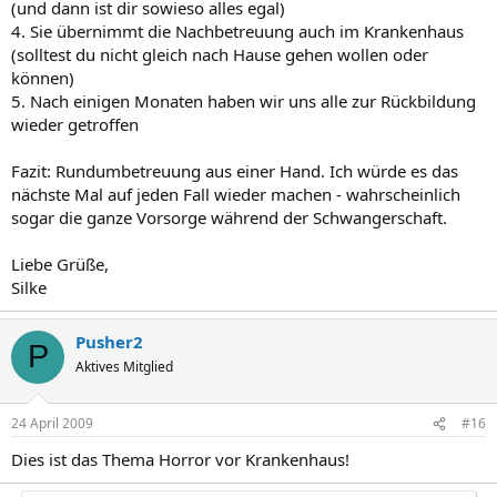
(und dann ist dir sowieso alles egal)
4. Sie übernimmt die Nachbetreuung auch im Krankenhaus
(solltest du nicht gleich nach Hause gehen wollen oder
können)
5. Nach einigen Monaten haben wir uns alle zur Rückbildung
wieder getroffen
Fazit: Rundumbetreuung aus einer Hand. Ich würde es das
nächste Mal auf jeden Fall wieder machen - wahrscheinlich
sogar die ganze Vorsorge während der Schwangerschaft.
Liebe Grüße,
Silke
Pusher2
P
Aktives Mitglied
24 April 2009
#16
Dies ist das Thema Horror vor Krankenhaus!