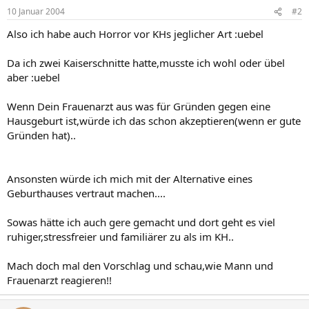
10 Januar 2004
#2
Also ich habe auch Horror vor KHs jeglicher Art :uebel
Da ich zwei Kaiserschnitte hatte,musste ich wohl oder übel
aber :uebel
Wenn Dein Frauenarzt aus was für Gründen gegen eine
Hausgeburt ist,würde ich das schon akzeptieren(wenn er gute
Gründen hat)..
Ansonsten würde ich mich mit der Alternative eines
Geburthauses vertraut machen....
Sowas hätte ich auch gere gemacht und dort geht es viel
ruhiger,stressfreier und familiärer zu als im KH..
Mach doch mal den Vorschlag und schau,wie Mann und
Frauenarzt reagieren!!