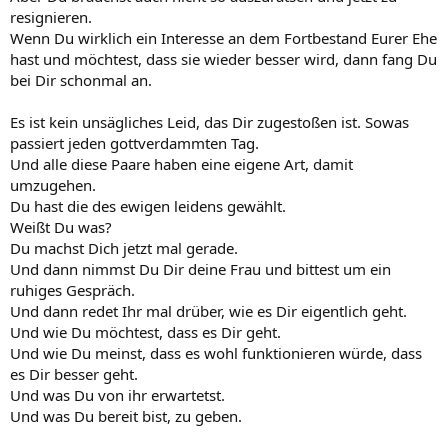
resignieren.
Wenn Du wirklich ein Interesse an dem Fortbestand Eurer Ehe
hast und möchtest, dass sie wieder besser wird, dann fang Du
bei Dir schonmal an.
Es ist kein unsägliches Leid, das Dir zugestoßen ist. Sowas
passiert jeden gottverdammten Tag.
Und alle diese Paare haben eine eigene Art, damit
umzugehen.
Du hast die des ewigen leidens gewählt.
Weißt Du was?
Du machst Dich jetzt mal gerade.
Und dann nimmst Du Dir deine Frau und bittest um ein
ruhiges Gespräch.
Und dann redet Ihr mal drüber, wie es Dir eigentlich geht.
Und wie Du möchtest, dass es Dir geht.
Und wie Du meinst, dass es wohl funktionieren würde, dass
es Dir besser geht.
Und was Du von ihr erwartetst.
Und was Du bereit bist, zu geben.