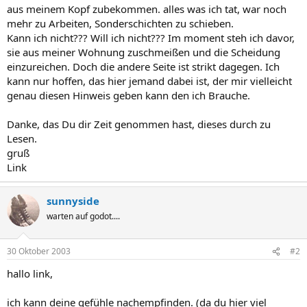
aus meinem Kopf zubekommen. alles was ich tat, war noch
mehr zu Arbeiten, Sonderschichten zu schieben.
Kann ich nicht??? Will ich nicht??? Im moment steh ich davor,
sie aus meiner Wohnung zuschmeißen und die Scheidung
einzureichen. Doch die andere Seite ist strikt dagegen. Ich
kann nur hoffen, das hier jemand dabei ist, der mir vielleicht
genau diesen Hinweis geben kann den ich Brauche.
Danke, das Du dir Zeit genommen hast, dieses durch zu
Lesen.
gruß
Link
sunnyside
warten auf godot....
30 Oktober 2003
#2
hallo link,
ich kann deine gefühle nachempfinden. (da du hier viel